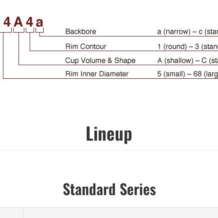
Lineup
Standard Series