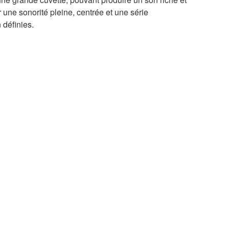
r une sonorité pleine, centrée et une série
 définies.