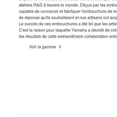
ateliers R&D à travers le monde. Déçus par les embo
capable de concevoir et fabriquer l'embouchure de leu
de réponse qu'ils souhaitaient et nos artisans ont 
Le succès de ces embouchures a été tel que les arti
C'est la raison pour laquelle Yamaha a décidé de cr
les résultats de cette extraordinaire collaboration entre 
Voir la gamme