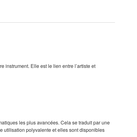
nstrument. Elle est le lien entre l’artiste et
matiques les plus avancées. Cela se traduit par une
 utilisation polyvalente et elles sont disponibles