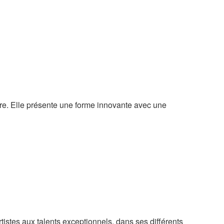
ure. Elle présente une forme innovante avec une
tes aux talents exceptionnels, dans ses différents