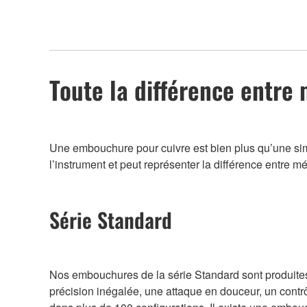
Toute la différence entre 
Une embouchure pour cuivre est bien plus qu’une simple
l’instrument et peut représenter la différence entre méd
Série Standard
Nos embouchures de la série Standard sont produites 
précision inégalée, une attaque en douceur, un contrôl