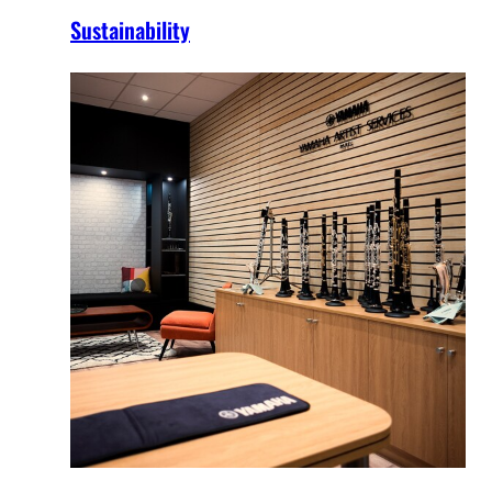
Sustainability