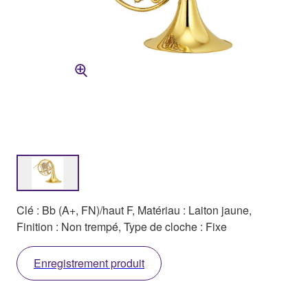
Clé : Bb (A+, FN)/haut F, Matériau : Laiton jaune,
Finition : Non trempé, Type de cloche : Fixe
Enregistrement produit