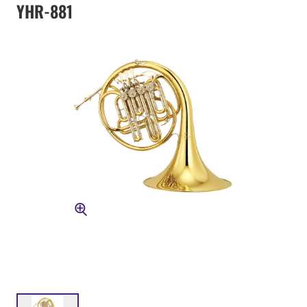
YHR-881