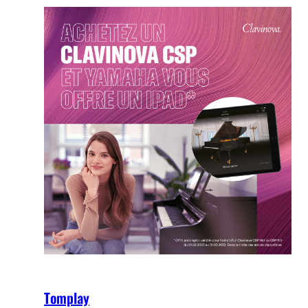
Tomplay