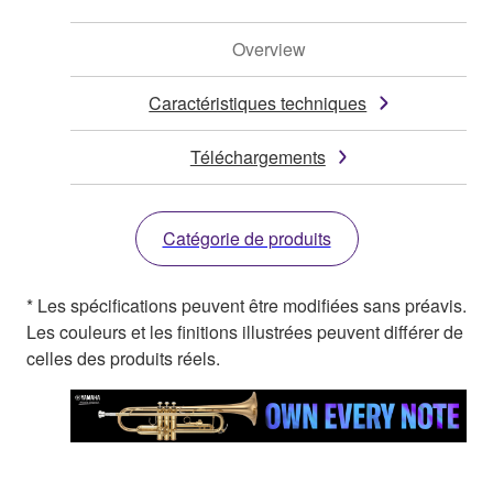
Overview
Caractéristiques techniques
Téléchargements
Catégorie de produits
* Les spécifications peuvent être modifiées sans préavis.
Les couleurs et les finitions illustrées peuvent différer de
celles des produits réels.