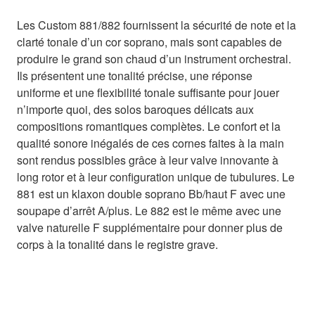
Les Custom 881/882 fournissent la sécurité de note et la
clarté tonale d’un cor soprano, mais sont capables de
produire le grand son chaud d’un instrument orchestral.
Ils présentent une tonalité précise, une réponse
uniforme et une flexibilité tonale suffisante pour jouer
n’importe quoi, des solos baroques délicats aux
compositions romantiques complètes. Le confort et la
qualité sonore inégalés de ces cornes faites à la main
sont rendus possibles grâce à leur valve innovante à
long rotor et à leur configuration unique de tubulures. Le
881 est un klaxon double soprano Bb/haut F avec une
soupape d’arrêt A/plus. Le 882 est le même avec une
valve naturelle F supplémentaire pour donner plus de
corps à la tonalité dans le registre grave.