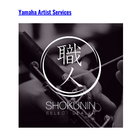
Yamaha Artist Services