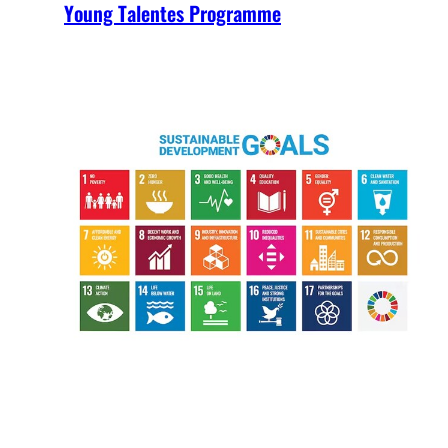
Young Talentes Programme