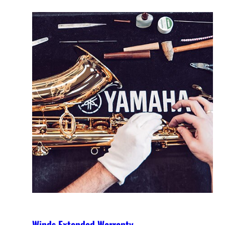
Winds Extended Warranty