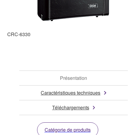
CRC-6330
Présentation
Caractéristiques techniques
Téléchargements
Catégorie de produits