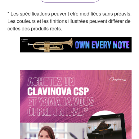
* Les spécifications peuvent être modifiées sans préavis.
Les couleurs et les finitions illustrées peuvent différer de
celles des produits réels.