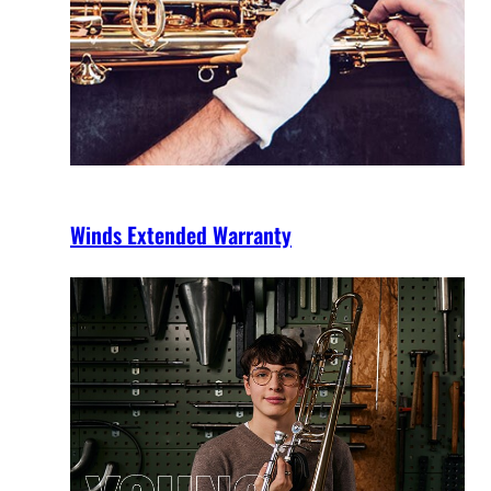
Winds Extended Warranty