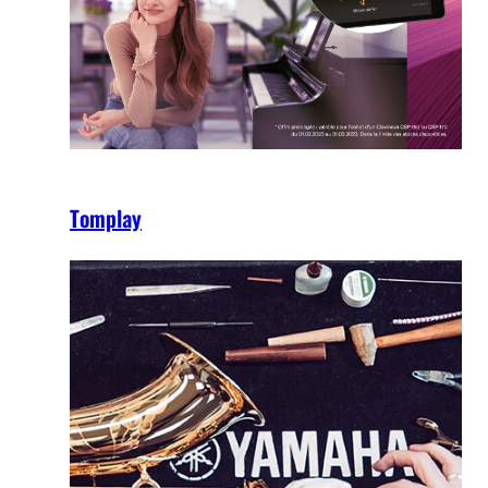
Tomplay