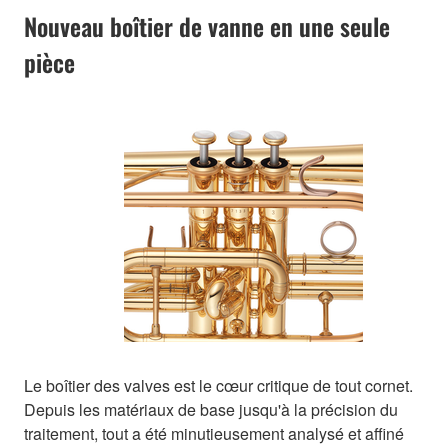
Nouveau boîtier de vanne en une seule
pièce
Le boîtier des valves est le cœur critique de tout cornet.
Depuis les matériaux de base jusqu'à la précision du
traitement, tout a été minutieusement analysé et affiné