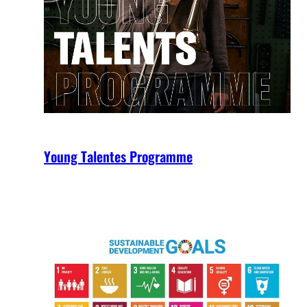
Young Talentes Programme