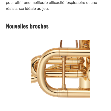
pour offrir une meilleure efficacité respiratoire et une
résistance idéale au jeu.
Nouvelles broches