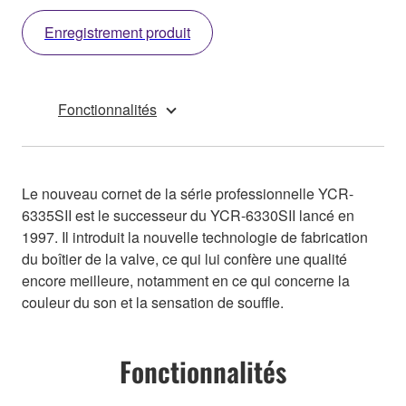
Enregistrement produit
Fonctionnalités
Le nouveau cornet de la série professionnelle YCR-
6335SII est le successeur du YCR-6330SII lancé en
1997. Il introduit la nouvelle technologie de fabrication
du boîtier de la valve, ce qui lui confère une qualité
encore meilleure, notamment en ce qui concerne la
couleur du son et la sensation de souffle.
Fonctionnalités