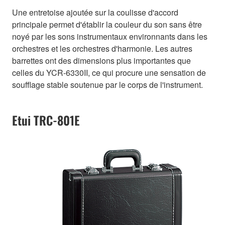
Une entretoise ajoutée sur la coulisse d'accord
principale permet d'établir la couleur du son sans être
noyé par les sons instrumentaux environnants dans les
orchestres et les orchestres d'harmonie. Les autres
barrettes ont des dimensions plus importantes que
celles du YCR-6330II, ce qui procure une sensation de
soufflage stable soutenue par le corps de l'instrument.
Etui TRC-801E