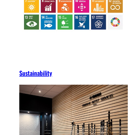
Sustainability