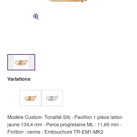
Variations
Modèle Custom- Tonalité Sib - Pavillon 1 pièce laiton
jaune 134,4 mm - Perce progressive ML : 11,65 mm -
Finition : vernis - Embouchure TR-EM1-MK2