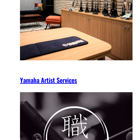
Yamaha Artist Services