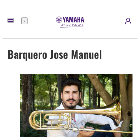
Menu
Barquero Jose Manuel