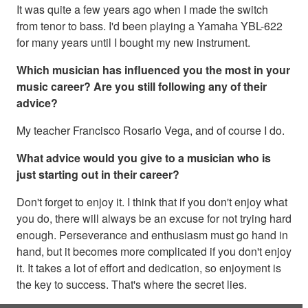
It was quite a few years ago when I made the switch
from tenor to bass. I'd been playing a Yamaha YBL-622
for many years until I bought my new instrument.
Which musician has influenced you the most in your
music career? Are you still following any of their
advice?
My teacher Francisco Rosario Vega, and of course I do.
What advice would you give to a musician who is
just starting out in their career?
Don't forget to enjoy it. I think that if you don't enjoy what
you do, there will always be an excuse for not trying hard
enough. Perseverance and enthusiasm must go hand in
hand, but it becomes more complicated if you don't enjoy
it. It takes a lot of effort and dedication, so enjoyment is
the key to success. That's where the secret lies.