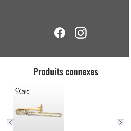
Produits connexes