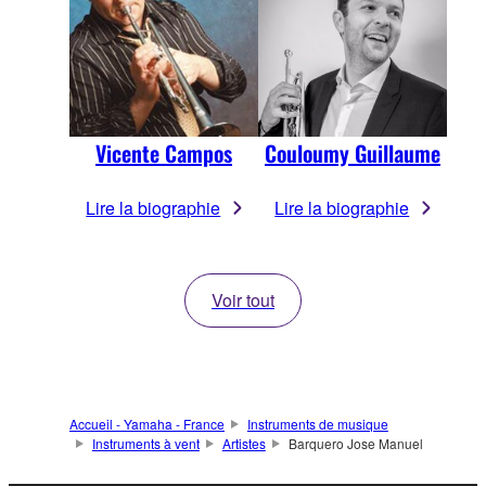
Vicente Campos
Couloumy Guillaume
Lire la biographie
Lire la biographie
Voir tout
Accueil - Yamaha - France
Instruments de musique
Instruments à vent
Artistes
Barquero Jose Manuel