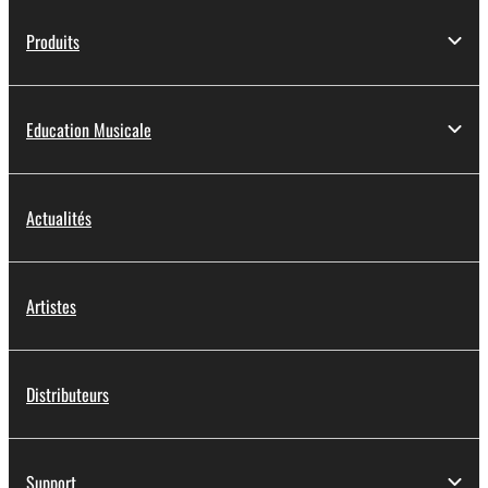
Produits
Education Musicale
Actualités
Artistes
Distributeurs
Support