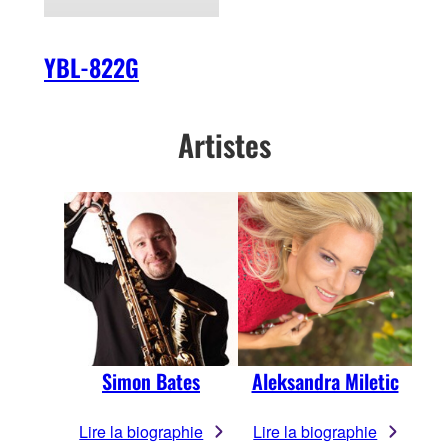
YBL-822G
Artistes
Simon Bates
Aleksandra Miletic
Lire la biographie
Lire la biographie