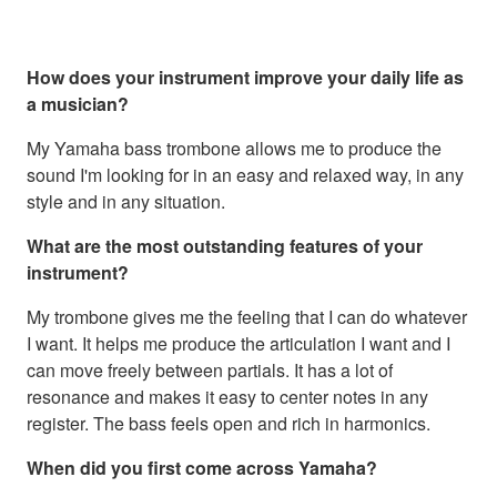
How does your instrument improve your daily life as
a musician?
My Yamaha bass trombone allows me to produce the
sound I'm looking for in an easy and relaxed way, in any
style and in any situation.
What are the most outstanding features of your
instrument?
My trombone gives me the feeling that I can do whatever
I want. It helps me produce the articulation I want and I
can move freely between partials. It has a lot of
resonance and makes it easy to center notes in any
register. The bass feels open and rich in harmonics.
When did you first come across Yamaha?