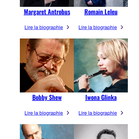
Margaret Antrobus
Romain Leleu
Lire la biographie
Lire la biographie
Bobby Shew
Iwona Glinka
Lire la biographie
Lire la biographie