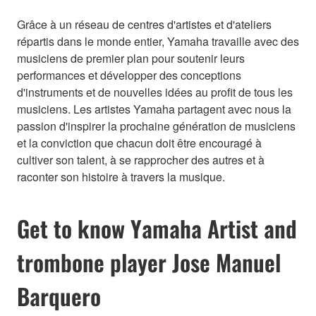
Grâce à un réseau de centres d'artistes et d'ateliers
répartis dans le monde entier, Yamaha travaille avec des
musiciens de premier plan pour soutenir leurs
performances et développer des conceptions
d'instruments et de nouvelles idées au profit de tous les
musiciens. Les artistes Yamaha partagent avec nous la
passion d'inspirer la prochaine génération de musiciens
et la conviction que chacun doit être encouragé à
cultiver son talent, à se rapprocher des autres et à
raconter son histoire à travers la musique.
Get to know Yamaha Artist and
trombone player Jose Manuel
Barquero