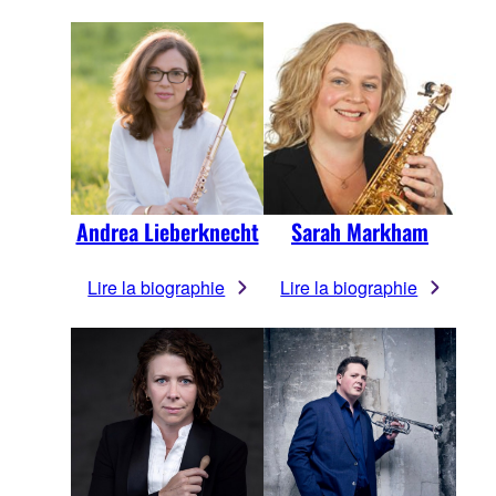
Andrea Lieberknecht
Sarah Markham
Lire la biographie
Lire la biographie