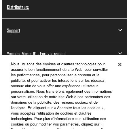
Distributeurs
Support
Yamaha Music ID - Enregistrement
Nous utilisons des cookies et d'autres technologies pour
assurer le bon fonctionnement du site Web, pour surveiller
les performances, pour personnaliser le contenu et la
A propos de Yamaha
publicité, et pour activer les interactions sur les réseaux
sociaux afin de vous offrir une expérience utilisateur
personnalisée. Nous transférons également des informations
sur votre utilisation de notre site Web à nos partenaires des
France - French
domaines de la publicité, des réseaux sociaux et de
l'analyse. En cliquant sur « Accepter tous les cookies »,
Professionnel
vous acceptez l'utilisation de cookies et d'autres
technologies. Pour plus d'informations sur l'utilisation des
cookies ou pour modifier vos paramètres, cliquez sur «