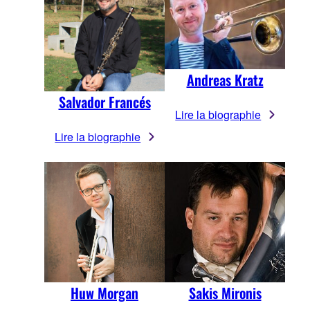
Andreas Kratz
Salvador Francés
Lire la biographie
Lire la biographie
Huw Morgan
Sakis Mironis