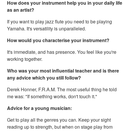
How does your instrument help you in your daily life
as an artist?
If you want to play jazz flute you need to be playing
Yamaha. It's versatility is unparalleled.
How would you characterise your instrument?
It's immediate, and has presence. You feel like you're
working together.
Who was your most influential teacher and is there
any advice which you still follow?
Derek Honner, F.R.A.M. The most useful thing he told
me was: "If something works, don't touch it."
Advice for a young musician:
Get to play all the genres you can. Keep your sight
reading up to strength, but when on stage play from