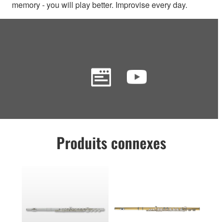
memory - you will play better. Improvise every day.
Produits connexes