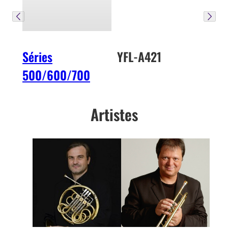
Séries
YFL-A421
500/600/700
Artistes