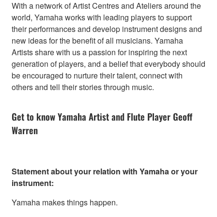
With a network of Artist Centres and Ateliers around the
world, Yamaha works with leading players to support
their performances and develop instrument designs and
new ideas for the benefit of all musicians. Yamaha
Artists share with us a passion for inspiring the next
generation of players, and a belief that everybody should
be encouraged to nurture their talent, connect with
others and tell their stories through music.
Get to know Yamaha Artist and Flute Player Geoff
Warren
Statement about your relation with Yamaha or your
instrument:
Yamaha makes things happen.