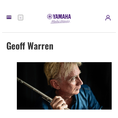
Menu
Geoff Warren