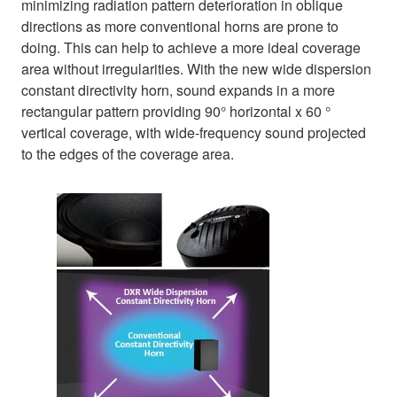
minimizing radiation pattern deterioration in oblique
directions as more conventional horns are prone to
doing. This can help to achieve a more ideal coverage
area without irregularities. With the new wide dispersion
constant directivity horn, sound expands in a more
rectangular pattern providing 90° horizontal x 60 °
vertical coverage, with wide-frequency sound projected
to the edges of the coverage area.