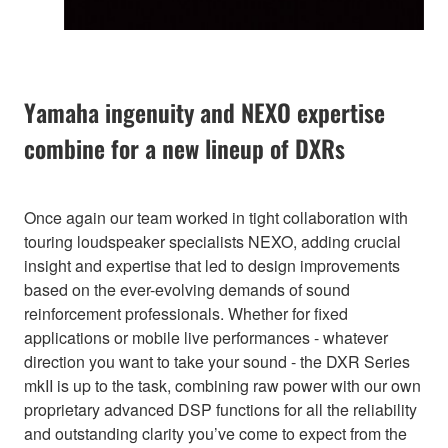
Yamaha ingenuity and NEXO expertise
combine for a new lineup of DXRs
Once again our team worked in tight collaboration with
touring loudspeaker specialists NEXO, adding crucial
insight and expertise that led to design improvements
based on the ever-evolving demands of sound
reinforcement professionals. Whether for fixed
applications or mobile live performances - whatever
direction you want to take your sound - the DXR Series
mkII is up to the task, combining raw power with our own
proprietary advanced DSP functions for all the reliability
and outstanding clarity you’ve come to expect from the