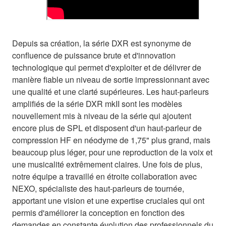
Depuis sa création, la série DXR est synonyme de
confluence de puissance brute et d'innovation
technologique qui permet d'exploiter et de délivrer de
manière fiable un niveau de sortie impressionnant avec
une qualité et une clarté supérieures. Les haut-parleurs
amplifiés de la série DXR mkII sont les modèles
nouvellement mis à niveau de la série qui ajoutent
encore plus de SPL et disposent d'un haut-parleur de
compression HF en néodyme de 1,75" plus grand, mais
beaucoup plus léger, pour une reproduction de la voix et
une musicalité extrêmement claires. Une fois de plus,
notre équipe a travaillé en étroite collaboration avec
NEXO, spécialiste des haut-parleurs de tournée,
apportant une vision et une expertise cruciales qui ont
permis d'améliorer la conception en fonction des
demandes en constante évolution des professionnels du