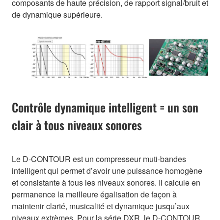
composants de haute précision, de rapport signal/bruit et
de dynamique supérieure.
Contrôle dynamique intelligent = un son
clair à tous niveaux sonores
Le D-CONTOUR est un compresseur muti-bandes
intelligent qui permet d’avoir une puissance homogène
et consistante à tous les niveaux sonores. Il calcule en
permanence la meilleure égalisation de façon à
maintenir clarté, musicalité et dynamique jusqu’aux
niveaux extrèmes. Pour la série DXR, le D-CONTOUR