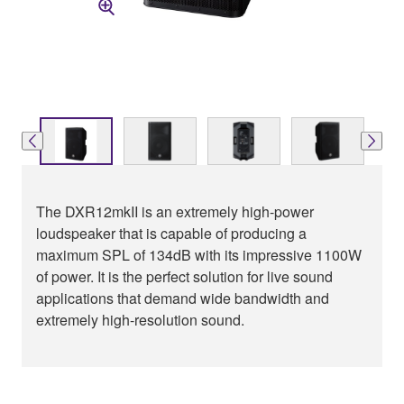
The DXR12mkII is an extremely high-power
loudspeaker that is capable of producing a
maximum SPL of 134dB with its impressive 1100W
of power. It is the perfect solution for live sound
applications that demand wide bandwidth and
extremely high-resolution sound.