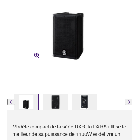
Modèle compact de la série DXR, la DXR8 utilise le
meilleur de sa puissance de 1100W et délivre un