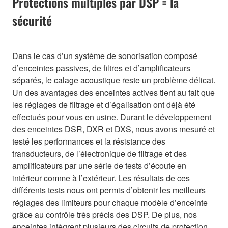
Protections multiples par DSP = la
sécurité
Dans le cas d’un système de sonorisation composé
d’enceintes passives, de filtres et d’amplificateurs
séparés, le calage acoustique reste un problème délicat.
Un des avantages des enceintes actives tient au fait que
les réglages de filtrage et d’égalisation ont déjà été
effectués pour vous en usine. Durant le développement
des enceintes DSR, DXR et DXS, nous avons mesuré et
testé les performances et la résistance des
transducteurs, de l’électronique de filtrage et des
amplificateurs par une série de tests d’écoute en
intérieur comme à l’extérieur. Les résultats de ces
différents tests nous ont permis d’obtenir les meilleurs
réglages des limiteurs pour chaque modèle d’enceinte
grâce au contrôle très précis des DSP. De plus, nos
enceintes intègrent plusieurs des circuits de protection