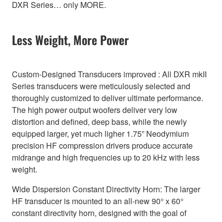
DXR Series… only MORE.
Less Weight, More Power
Custom-Designed Transducers improved : All DXR mkII
Series transducers were meticulously selected and
thoroughly customized to deliver ultimate performance.
The high power output woofers deliver very low
distortion and defined, deep bass, while the newly
equipped larger, yet much ligher 1.75” Neodymium
precision HF compression drivers produce accurate
midrange and high frequencies up to 20 kHz with less
weight.
Wide Dispersion Constant Directivity Horn: The larger
HF transducer is mounted to an all-new 90° x 60°
constant directivity horn, designed with the goal of