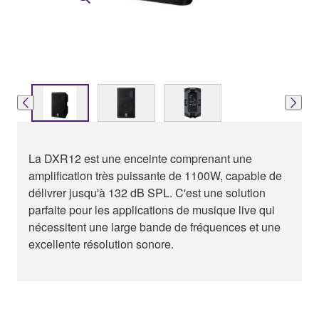
La DXR12 est une enceinte comprenant une
amplification très puissante de 1100W, capable de
délivrer jusqu'à 132 dB SPL. C'est une solution
parfaite pour les applications de musique live qui
nécessitent une large bande de fréquences et une
excellente résolution sonore.