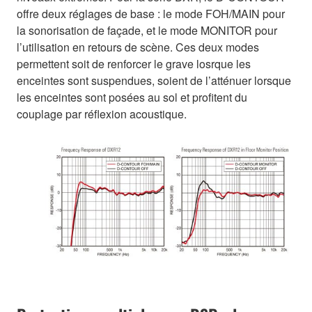
offre deux réglages de base : le mode FOH/MAIN pour
la sonorisation de façade, et le mode MONITOR pour
l’utilisation en retours de scène. Ces deux modes
permettent soit de renforcer le grave losrque les
enceintes sont suspendues, soient de l’atténuer lorsque
les enceintes sont posées au sol et profitent du
couplage par réflexion acoustique.