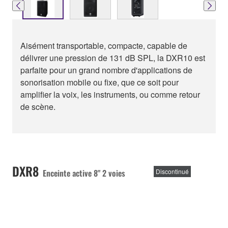
Aisément transportable, compacte, capable de
délivrer une pression de 131 dB SPL, la DXR10 est
parfaite pour un grand nombre d'applications de
sonorisation mobile ou fixe, que ce soit pour
amplifier la voix, les instruments, ou comme retour
de scène.
DXR8
Enceinte active 8" 2 voies
Discontinué