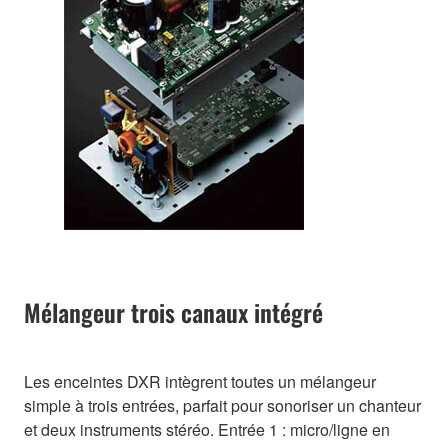
Mélangeur trois canaux intégré
Les enceintes DXR intègrent toutes un mélangeur
simple à trois entrées, parfait pour sonoriser un chanteur
et deux instruments stéréo. Entrée 1 : micro/ligne en