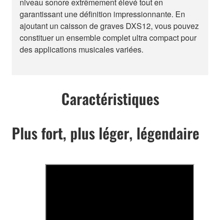
niveau sonore extrêmement élevé tout en
garantissant une définition impressionnante. En
ajoutant un caisson de graves DXS12, vous pouvez
constituer un ensemble complet ultra compact pour
des applications musicales variées.
Caractéristiques
Plus fort, plus léger, légendaire