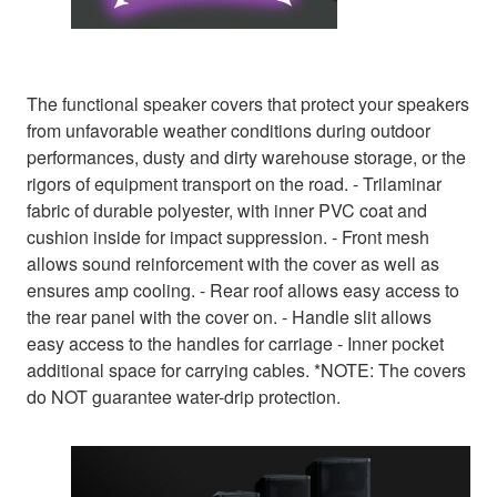
The functional speaker covers that protect your speakers
from unfavorable weather conditions during outdoor
performances, dusty and dirty warehouse storage, or the
rigors of equipment transport on the road. - Trilaminar
fabric of durable polyester, with inner PVC coat and
cushion inside for impact suppression. - Front mesh
allows sound reinforcement with the cover as well as
ensures amp cooling. - Rear roof allows easy access to
the rear panel with the cover on. - Handle slit allows
easy access to the handles for carriage - Inner pocket
additional space for carrying cables. *NOTE: The covers
do NOT guarantee water-drip protection.