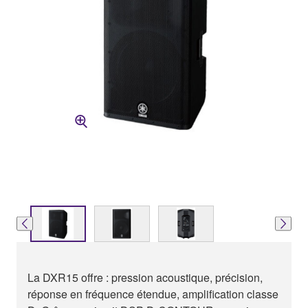
La DXR15 offre : pression acoustique, précision,
réponse en fréquence étendue, amplification classe