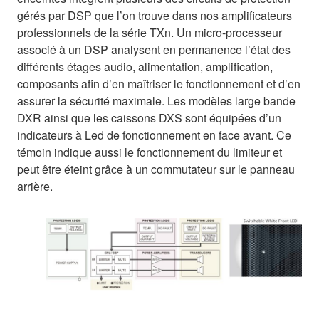
gérés par DSP que l’on trouve dans nos amplificateurs
professionnels de la série TXn. Un micro-processeur
associé à un DSP analysent en permanence l’état des
différents étages audio, alimentation, amplification,
composants afin d’en maîtriser le fonctionnement et d’en
assurer la sécurité maximale. Les modèles large bande
DXR ainsi que les caissons DXS sont équipées d’un
indicateurs à Led de fonctionnement en face avant. Ce
témoin indique aussi le fonctionnement du limiteur et
peut être éteint grâce à un commutateur sur le panneau
arrière.