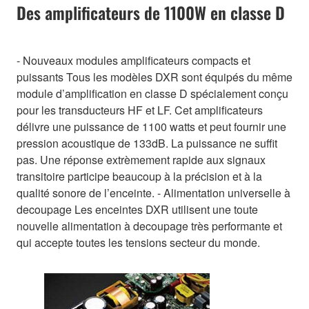
Des amplificateurs de 1100W en classe D
- Nouveaux modules amplificateurs compacts et
puissants Tous les modèles DXR sont équipés du même
module d’amplification en classe D spécialement conçu
pour les transducteurs HF et LF. Cet amplificateurs
délivre une puissance de 1100 watts et peut fournir une
pression acoustique de 133dB. La puissance ne suffit
pas. Une réponse extrèmement rapide aux signaux
transitoire participe beaucoup à la précision et à la
qualité sonore de l’enceinte. - Alimentation universelle à
decoupage Les enceintes DXR utilisent une toute
nouvelle alimentation à decoupage très performante et
qui accepte toutes les tensions secteur du monde.