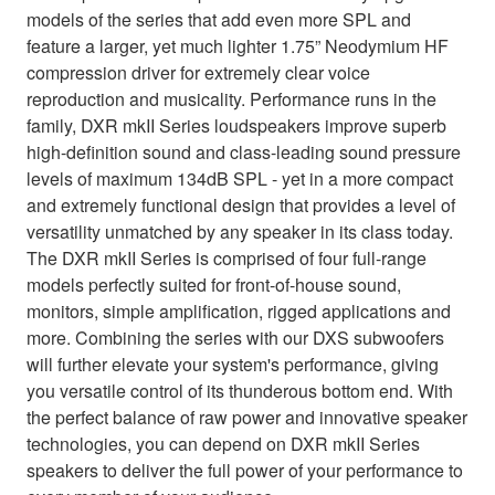
models of the series that add even more SPL and
feature a larger, yet much lighter 1.75” Neodymium HF
compression driver for extremely clear voice
reproduction and musicality. Performance runs in the
family, DXR mkII Series loudspeakers improve superb
high-definition sound and class-leading sound pressure
levels of maximum 134dB SPL - yet in a more compact
and extremely functional design that provides a level of
versatility unmatched by any speaker in its class today.
The DXR mkII Series is comprised of four full-range
models perfectly suited for front-of-house sound,
monitors, simple amplification, rigged applications and
more. Combining the series with our DXS subwoofers
will further elevate your system's performance, giving
you versatile control of its thunderous bottom end. With
the perfect balance of raw power and innovative speaker
technologies, you can depend on DXR mkII Series
speakers to deliver the full power of your performance to