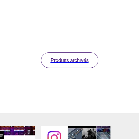
Produits archivés