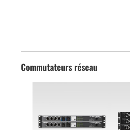
Commutateurs réseau