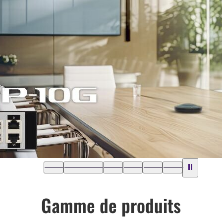
Gamme de produits