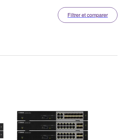
Filtrer et comparer