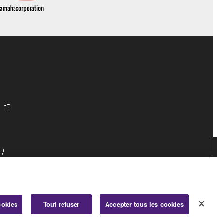
ookies
Tout refuser
Accepter tous les cookies