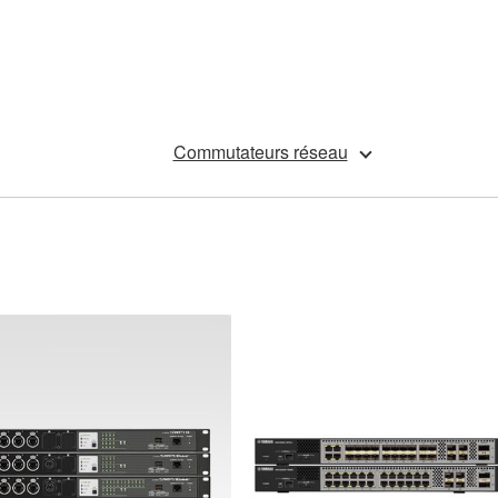
Commutateurs réseau