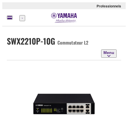
Professionnels
Menu
SWX2210P-10G
Commutateur L2
Menu