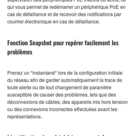
qui vous permet de redémarrer un périphérique PoE en
cas de défaillance et de recevoir des notifications par
courrier électronique en cas de défaillance.
Fonction Snapshot pour repérer facilement les
problèmes
Prenez un "instantané" lors de la configuration initiale
du réseau afin de garder automatiquement la trace de
toute alerte ou de tout changement de paramètre
susceptible de causer des problèmes, tels que des
déconnexions de câbles, des appareils mis hors tension
ou des connexions incorrectes effectuées avant les
représentations.