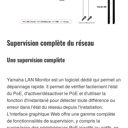
Supervision complète du réseau
Une supervision complète
Yamaha LAN Monitor est un logiciel dédié qui permet un
dépannage rapide. Il permet de vérifier facilement l'état
du PoE, d'activer/désactiver le PoE et d'utiliser la
fonction d'instantané pour détecter toute différence ou
erreur dans l'état du réseau depuis l'installation.
L'interface graphique Web offre une gamme complète
de fonctionnalités de supervision, y compris la
supervision des périphériques PoE inactifs ou actifs, ce