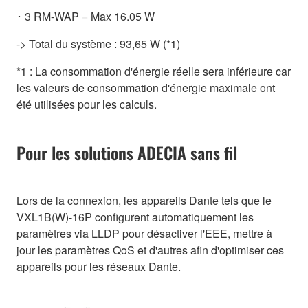
･ 3 RM-WAP = Max 16.05 W
-> Total du système : 93,65 W (*1)
*1 : La consommation d'énergie réelle sera inférieure car
les valeurs de consommation d'énergie maximale ont
été utilisées pour les calculs.
Pour les solutions ADECIA sans fil
Lors de la connexion, les appareils Dante tels que le
VXL1B(W)-16P configurent automatiquement les
paramètres via LLDP pour désactiver l'EEE, mettre à
jour les paramètres QoS et d'autres afin d'optimiser ces
appareils pour les réseaux Dante.