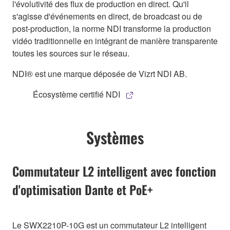
l'évolutivité des flux de production en direct. Qu'il
s'agisse d'événements en direct, de broadcast ou de
post-production, la norme NDI transforme la production
vidéo traditionnelle en intégrant de manière transparente
toutes les sources sur le réseau.
NDI® est une marque déposée de Vizrt NDI AB.
Écosystème certifié NDI
Systèmes
Commutateur L2 intelligent avec fonction
d'optimisation Dante et PoE+
Le SWX2210P-10G est un commutateur L2 intelligent