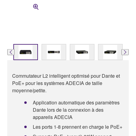
Commutateur L2 intelligent optimisé pour Dante et
PoE+ pour les systèmes ADECIA de taille
moyenne/petite.
Application automatique des paramètres
Dante lors de la connexion à des
appareils ADECIA
Les ports 1-8 prennent en charge le PoE+