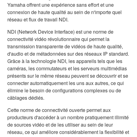
Yamaha offrent une expérience sans effort et une
connexion de haute qualité au sein de n'importe quel
réseau et flux de travail NDI.
NDI (Network Device Interface) est une norme de
connectivité vidéo révolutionnaire qui permet la
transmission transparente de vidéos de haute qualité,
d'audio et de métadonnées sur des réseaux IP standard.
Grâce à la technologie NDI, les appareils tels que les
caméras, les commutateurs et les serveurs multimédias
présents sur le même réseau peuvent se découvrir et se
connecter automatiquement les uns aux autres, ce qui
élimine le besoin de configurations complexes ou de
câblages dédiés.
Cette norme de connectivité ouverte permet aux
producteurs d'accéder à un nombre pratiquement illimité
de sources vidéo et de les utiliser au sein de leur
réseau, ce qui améliore considérablement la flexibilité et