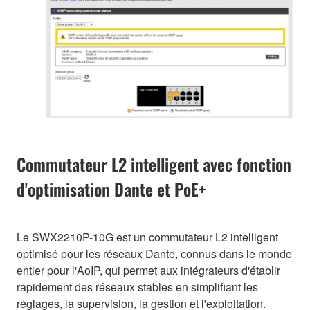
Commutateur L2 intelligent avec fonction
d'optimisation Dante et PoE+
Le SWX2210P-10G est un commutateur L2 intelligent
optimisé pour les réseaux Dante, connus dans le monde
entier pour l'AoIP, qui permet aux intégrateurs d'établir
rapidement des réseaux stables en simplifiant les
réglages, la supervision, la gestion et l'exploitation.