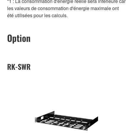
*1 : La consommation d'énergie réelle sera inférieure car
les valeurs de consommation d'énergie maximale ont
été utilisées pour les calculs.
Option
RK-SWR