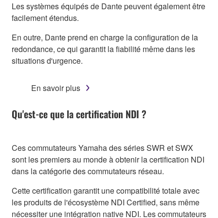
Les systèmes équipés de Dante peuvent également être
facilement étendus.
En outre, Dante prend en charge la configuration de la
redondance, ce qui garantit la fiabilité même dans les
situations d'urgence.
En savoir plus
Qu'est-ce que la certification NDI ?
Ces commutateurs Yamaha des séries SWR et SWX
sont les premiers au monde à obtenir la certification NDI
dans la catégorie des commutateurs réseau.
Cette certification garantit une compatibilité totale avec
les produits de l'écosystème NDI Certified, sans même
nécessiter une intégration native NDI. Les commutateurs