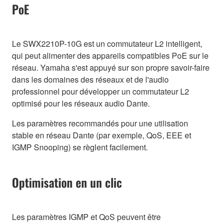
PoE
Le SWX2210P-10G est un commutateur L2 intelligent,
qui peut alimenter des appareils compatibles PoE sur le
réseau. Yamaha s'est appuyé sur son propre savoir-faire
dans les domaines des réseaux et de l'audio
professionnel pour développer un commutateur L2
optimisé pour les réseaux audio Dante.
Les paramètres recommandés pour une utilisation
stable en réseau Dante (par exemple, QoS, EEE et
IGMP Snooping) se règlent facilement.
Optimisation en un clic
Les paramètres IGMP et QoS peuvent être