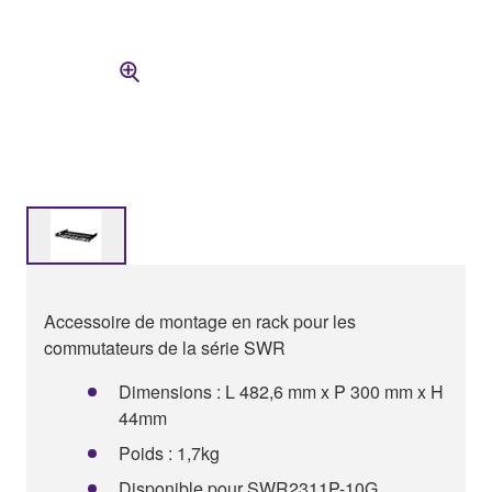
Accessoire de montage en rack pour les
commutateurs de la série SWR
Dimensions : L 482,6 mm x P 300 mm x H
44mm
Poids : 1,7kg
Disponible pour SWR2311P-10G,