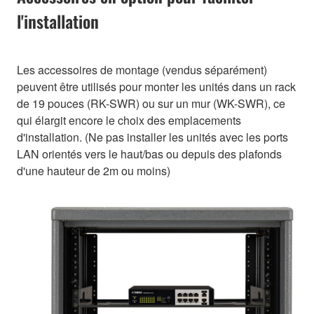
l'installation
Les accessoires de montage (vendus séparément)
peuvent être utilisés pour monter les unités dans un rack
de 19 pouces (RK-SWR) ou sur un mur (WK-SWR), ce
qui élargit encore le choix des emplacements
d'installation. (Ne pas installer les unités avec les ports
LAN orientés vers le haut/bas ou depuis des plafonds
d'une hauteur de 2m ou moins)