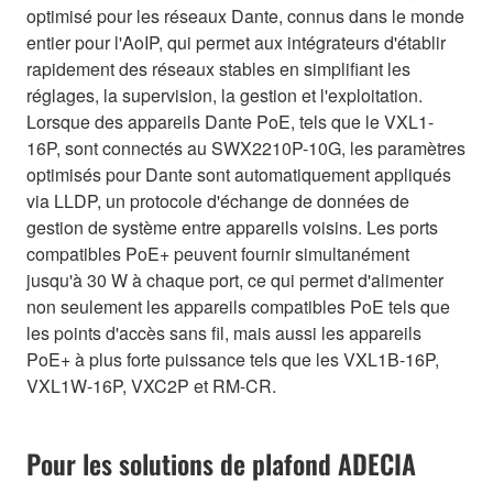
optimisé pour les réseaux Dante, connus dans le monde
entier pour l'AoIP, qui permet aux intégrateurs d'établir
rapidement des réseaux stables en simplifiant les
réglages, la supervision, la gestion et l'exploitation.
Lorsque des appareils Dante PoE, tels que le VXL1-
16P, sont connectés au SWX2210P-10G, les paramètres
optimisés pour Dante sont automatiquement appliqués
via LLDP, un protocole d'échange de données de
gestion de système entre appareils voisins. Les ports
compatibles PoE+ peuvent fournir simultanément
jusqu'à 30 W à chaque port, ce qui permet d'alimenter
non seulement les appareils compatibles PoE tels que
les points d'accès sans fil, mais aussi les appareils
PoE+ à plus forte puissance tels que les VXL1B-16P,
VXL1W-16P, VXC2P et RM-CR.
Pour les solutions de plafond ADECIA