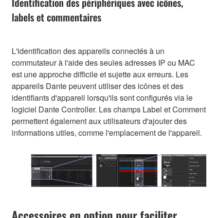
Identification des périphériques avec icônes,
labels et commentaires
L'identification des appareils connectés à un
commutateur à l'aide des seules adresses IP ou MAC
est une approche difficile et sujette aux erreurs. Les
appareils Dante peuvent utiliser des icônes et des
identifiants d'appareil lorsqu'ils sont configurés via le
logiciel Dante Controller. Les champs Label et Comment
permettent également aux utilisateurs d'ajouter des
informations utiles, comme l'emplacement de l'appareil.
Accessoires en option pour faciliter