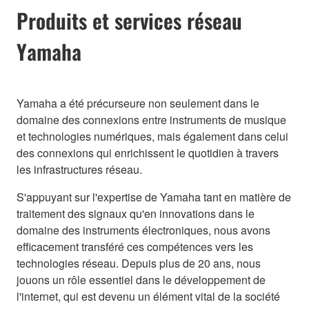
Produits et services réseau
Yamaha
Yamaha a été précurseure non seulement dans le
domaine des connexions entre instruments de musique
et technologies numériques, mais également dans celui
des connexions qui enrichissent le quotidien à travers
les infrastructures réseau.
S'appuyant sur l'expertise de Yamaha tant en matière de
traitement des signaux qu'en innovations dans le
domaine des instruments électroniques, nous avons
efficacement transféré ces compétences vers les
technologies réseau. Depuis plus de 20 ans, nous
jouons un rôle essentiel dans le développement de
l'internet, qui est devenu un élément vital de la société