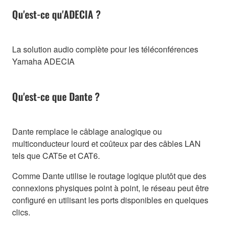
Qu'est-ce qu'ADECIA ?
La solution audio complète pour les téléconférences
Yamaha ADECIA
Qu'est-ce que Dante ?
Dante remplace le câblage analogique ou
multiconducteur lourd et coûteux par des câbles LAN
tels que CAT5e et CAT6.
Comme Dante utilise le routage logique plutôt que des
connexions physiques point à point, le réseau peut être
configuré en utilisant les ports disponibles en quelques
clics.