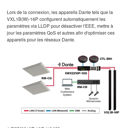
Lors de la connexion, les appareils Dante tels que la
VXL1B(W)-16P configurent automatiquement les
paramètres via LLDP pour désactiver l'EEE, mettre à
jour les paramètres QoS et autres afin d'optimiser ces
appareils pour les réseaux Dante.