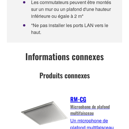
Les commutateurs peuvent être montés
sur un mur ou un plafond d'une hauteur
inférieure ou égale à 2 m*
*Ne pas installer les ports LAN vers le
haut.
Informations connexes
Produits connexes
RM-CG
Microphone de plafond
multifaisceau
Un microphone de
plafond multifaisceau