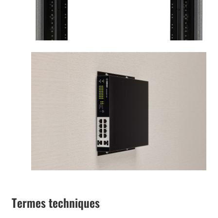
Termes techniques