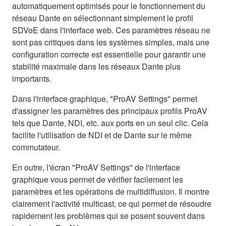
automatiquement optimisés pour le fonctionnement du
réseau Dante en sélectionnant simplement le profil
SDVoE dans l'interface web. Ces paramètres réseau ne
sont pas critiques dans les systèmes simples, mais une
configuration correcte est essentielle pour garantir une
stabilité maximale dans les réseaux Dante plus
importants.
Dans l'interface graphique, "ProAV Settings" permet
d'assigner les paramètres des principaux profils ProAV
tels que Dante, NDI, etc. aux ports en un seul clic. Cela
facilite l'utilisation de NDI et de Dante sur le même
commutateur.
En outre, l'écran "ProAV Settings" de l'interface
graphique vous permet de vérifier facilement les
paramètres et les opérations de multidiffusion. Il montre
clairement l'activité multicast, ce qui permet de résoudre
rapidement les problèmes qui se posent souvent dans