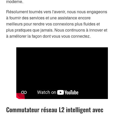
moderne.
Résolument tournés vers l'avenir, nous nous engageons
à fournir des services et une assistance encore
meilleurs pour rendre vos connexions plus fluides et
plus pratiques que jamais. Nous continuons à innover et
à améliorer la façon dont vous vous connectez.
Commutateur réseau L2 intelligent avec