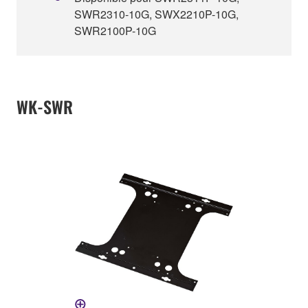
SWR2310-10G, SWX2210P-10G,
SWR2100P-10G
WK-SWR