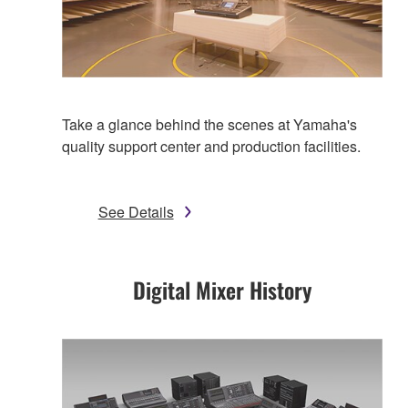
Take a glance behind the scenes at Yamaha's
quality support center and production facilities.
See Details
Digital Mixer History