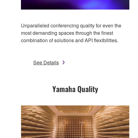
Unparalleled conferencing quality for even the
most demanding spaces through the finest
combination of solutions and API flexibilities.
See Details
Yamaha Quality