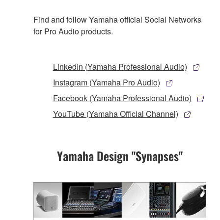
Find and follow Yamaha official Social Networks
for Pro Audio products.
LinkedIn (Yamaha Professional Audio)
Instagram (Yamaha Pro Audio)
Facebook (Yamaha Professional Audio)
YouTube (Yamaha Official Channel)
Yamaha Design "Synapses"