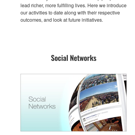
lead richer, more fulfilling lives. Here we introduce
our activities to date along with their respective
outcomes, and look at future initiatives.
Social Networks