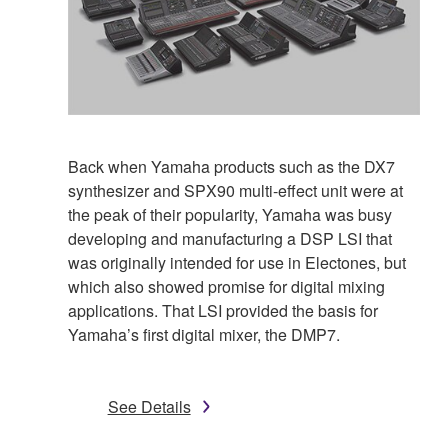
Back when Yamaha products such as the DX7
synthesizer and SPX90 multi-effect unit were at
the peak of their popularity, Yamaha was busy
developing and manufacturing a DSP LSI that
was originally intended for use in Electones, but
which also showed promise for digital mixing
applications. That LSI provided the basis for
Yamaha’s first digital mixer, the DMP7.
See Details