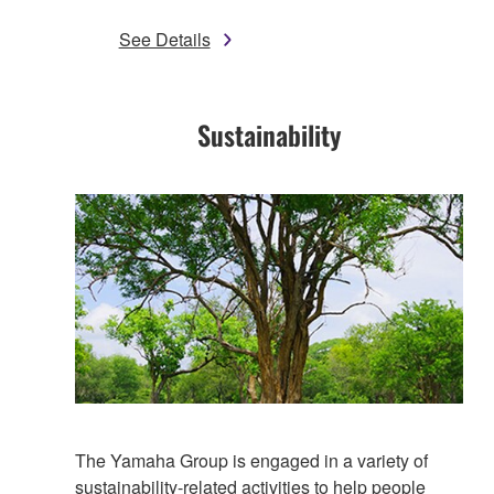
See Details
Sustainability​
The Yamaha Group is engaged in a variety of
sustainability-related activities to help people