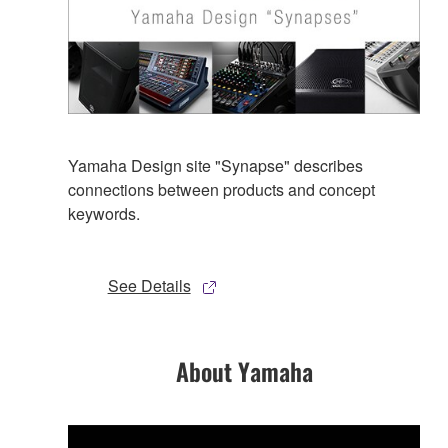
Yamaha Design site "Synapse" describes
connections between products and concept
keywords.
See Details
About Yamaha