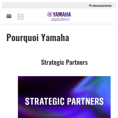
Professionnels
Menu
Pourquoi Yamaha
Strategic Partners