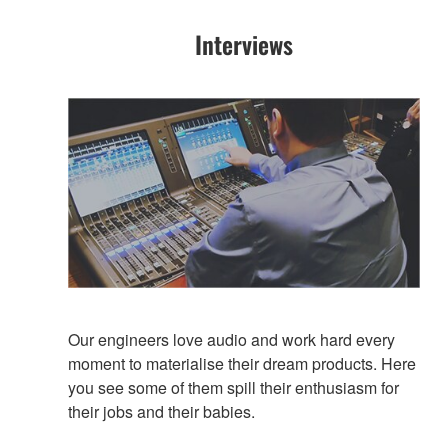
Interviews
Our engineers love audio and work hard every
moment to materialise their dream products. Here
you see some of them spill their enthusiasm for
their jobs and their babies.