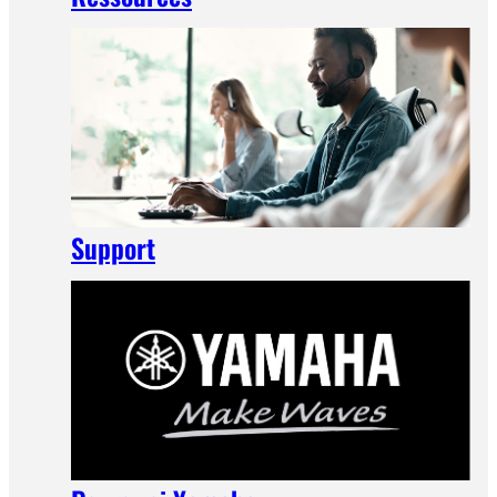
Support