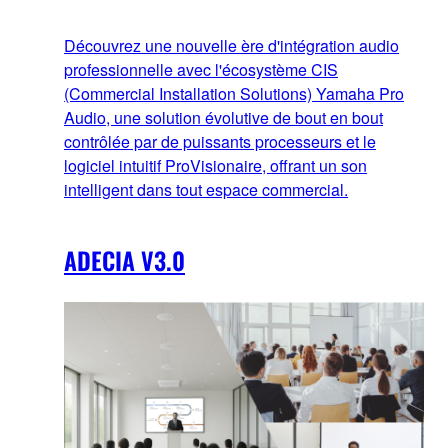
Découvrez une nouvelle ère d'intégration audio
professionnelle avec l'écosystème CIS
(Commercial Installation Solutions) Yamaha Pro
Audio, une solution évolutive de bout en bout
contrôlée par de puissants processeurs et le
logiciel intuitif ProVisionaire, offrant un son
intelligent dans tout espace commercial.
ADECIA V3.0