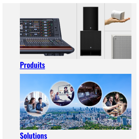
Produits
Solutions