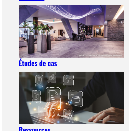
Études de cas
Ressources