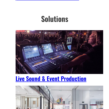
Solutions
Live Sound & Event Production