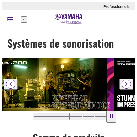
Professionnels
Menu
Systèmes de sonorisation