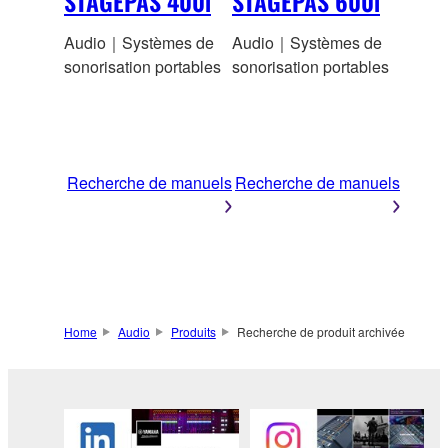
STAGEPAS 400i
STAGEPAS 600i
Audio｜Systèmes de
Audio｜Systèmes de
sonorisation portables
sonorisation portables
Recherche de manuels
Recherche de manuels
Home
Audio
Produits
Recherche de produit archivée