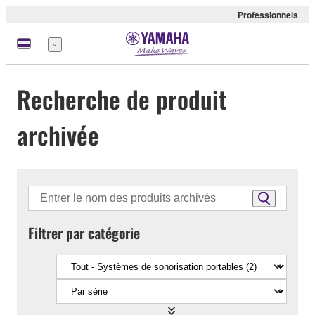
Professionnels
Menu
Recherche de produit
archivée
Filtrer par catégorie