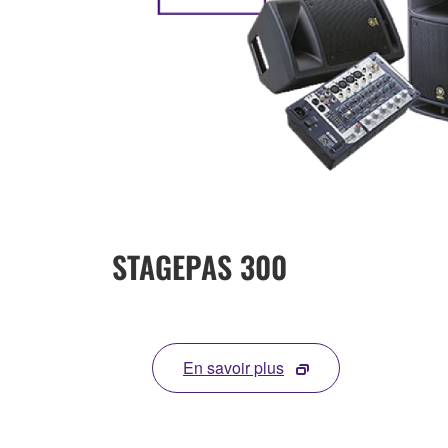
STAGEPAS 300
En savoir plus