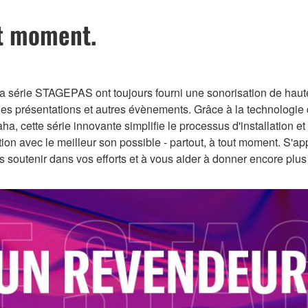
ut moment.
a série STAGEPAS ont toujours fourni une sonorisation de haute
, les présentations et autres évènements. Grâce à la technologie 
 cette série innovante simplifie le processus d'installation et
ion avec le meilleur son possible - partout, à tout moment. S'
soutenir dans vos efforts et à vous aider à donner encore plus