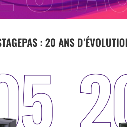
STAGEPAS : 20 ANS D’ÉVOLUTIO