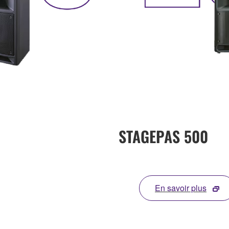
STAGEPAS 500
En savoir plus