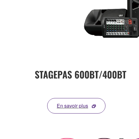
STAGEPAS 600BT/400BT
En savoir plus