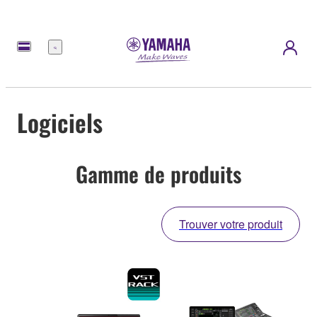
Menu
Logiciels
Gamme de produits
Trouver votre produit