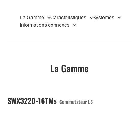
La Gamme
Caractéristiques
Systèmes
Informations connexes
La Gamme
SWX3220-16TMs
Commutateur L3