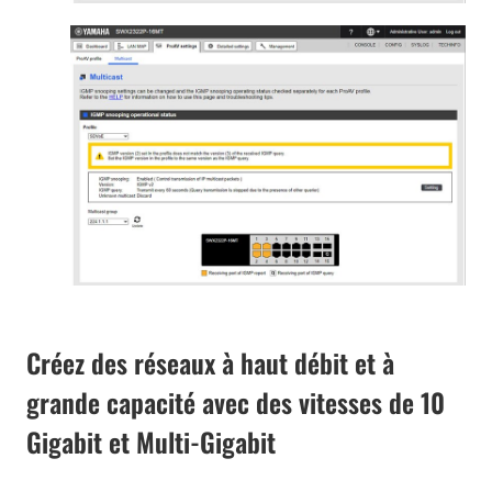
Créez des réseaux à haut débit et à
grande capacité avec des vitesses de 10
Gigabit et Multi-Gigabit