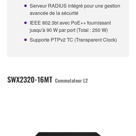
Serveur RADIUS intégré pour une gestion
avancée de la sécurité
IEEE 802.3bt avec PoE++ fournissant
jusqu'à 90 W par port (Total : 250 W)
Supporte PTPv2 TC (Transparent Clock)
SWX2320-16MT
Commutateur L2