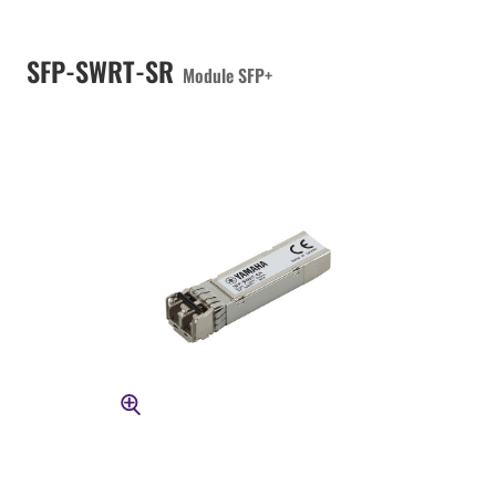
SFP-SWRT-SR
Module SFP+