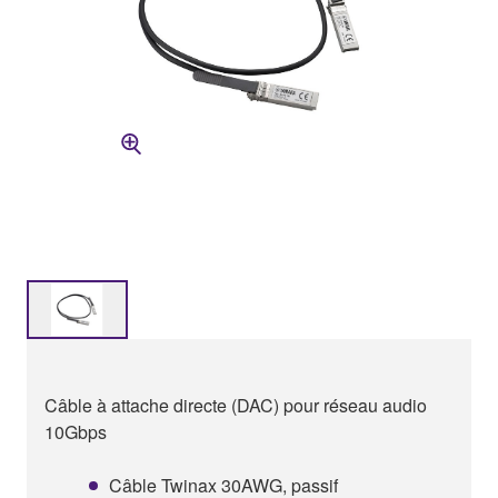
Câble à attache directe (DAC) pour réseau audio
10Gbps
Câble Twinax 30AWG, passif