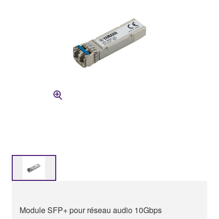
Module SFP+ pour réseau audio 10Gbps