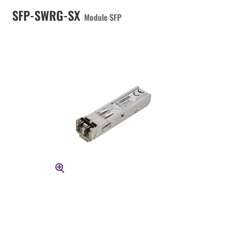
SFP-SWRG-SX
Module SFP