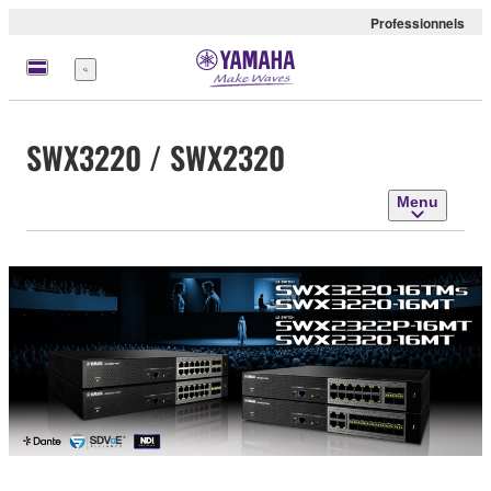
Professionnels
Menu
SWX3220 / SWX2320
Menu