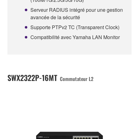
Serveur RADIUS intégré pour une gestion
avancée de la sécurité
Supporte PTPv2 TC (Transparent Clock)
Compatibilité avec Yamaha LAN Monitor
SWX2322P-16MT
Commutateur L2