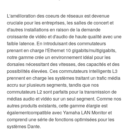
L'amélioration des coeurs de réseaux est devenue
cruciale pour les entreprises, les salles de concert et
d'autres installations en raison de la demande
croissante de vidéo et d'audio de haute qualité avec une
faible latence. En introduisant des commutateurs
prenant en charge l'Ethernet 10 gigabits/multigigabits,
notre gamme crée un environnement idéal pour les
dorsales nécessitant des vitesses, des capacités et des
possibilités élevées. Ces commutateurs intelligents L3
prennent en charge les systèmes traitant un trafic média
accru sur plusieurs segments, tandis que nos
commutateurs L2 sont parfaits pour la transmission de
médias audio et vidéo sur un seul segment. Comme nos
autres produits existants, cette gamme élargie est
égalementcompatible avec Yamaha LAN Monitor et
comprend une série de fonctions optimisées pour les
systèmes Dante.