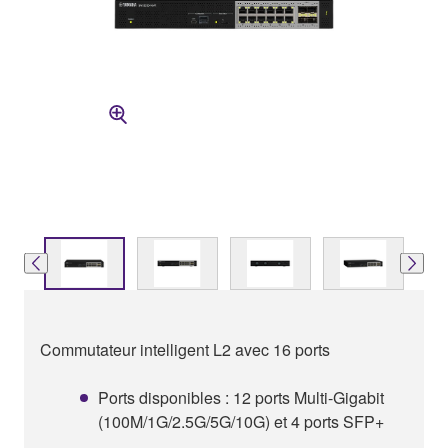
Commutateur intelligent L2 avec 16 ports
Ports disponibles : 12 ports Multi-Gigabit
(100M/1G/2.5G/5G/10G) et 4 ports SFP+