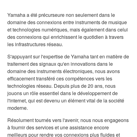
Yamaha a été précurseure non seulement dans le
domaine des connexions entre instruments de musique
et technologies numériques, mais également dans celui
des connexions qui enrichissent le quotidien à travers
les infrastructures réseau.
S'appuyant sur l'expertise de Yamaha tant en matière de
traitement des signaux qu'en innovations dans le
domaine des instruments électroniques, nous avons
efficacement transféré ces compétences vers les
technologies réseau. Depuis plus de 20 ans, nous
jouons un rôle essentiel dans le développement de
l'internet, qui est devenu un élément vital de la société
moderne.
Résolument tournés vers l'avenir, nous nous engageons
à fournir des services et une assistance encore
meilleurs pour rendre vos connexions plus fluides et