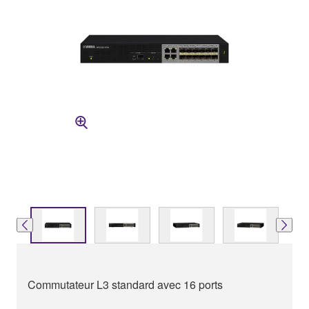
Commutateur L3 standard avec 16 ports