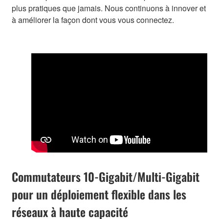
plus pratiques que jamais. Nous continuons à innover et
à améliorer la façon dont vous vous connectez.
Commutateurs 10-Gigabit/Multi-Gigabit
pour un déploiement flexible dans les
réseaux à haute capacité