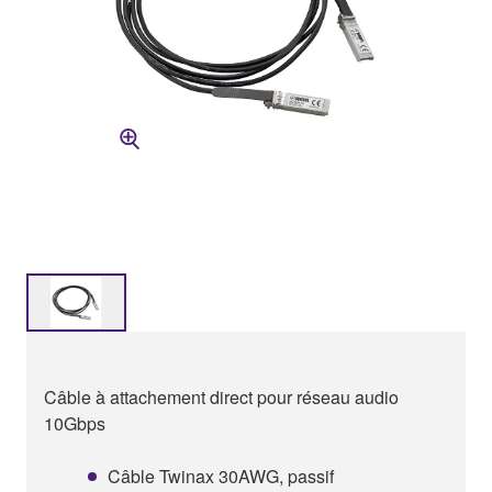
Câble à attachement direct pour réseau audio
10Gbps
Câble Twinax 30AWG, passif