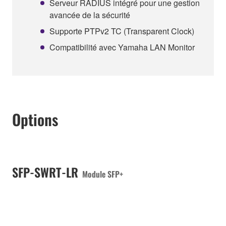
Serveur RADIUS intégré pour une gestion
avancée de la sécurité
Supporte PTPv2 TC (Transparent Clock)
Compatibilité avec Yamaha LAN Monitor
Options
SFP-SWRT-LR
Module SFP+