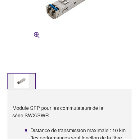
Module SFP pour les commutateurs de la
série SWX/SWR
Distance de transmission maximale : 10 km
(les performances sont fonction de la fibre