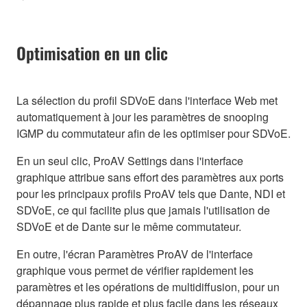
Optimisation en un clic
La sélection du profil SDVoE dans l'interface Web met
automatiquement à jour les paramètres de snooping
IGMP du commutateur afin de les optimiser pour SDVoE.
En un seul clic, ProAV Settings dans l'interface
graphique attribue sans effort des paramètres aux ports
pour les principaux profils ProAV tels que Dante, NDI et
SDVoE, ce qui facilite plus que jamais l'utilisation de
SDVoE et de Dante sur le même commutateur.
En outre, l'écran Paramètres ProAV de l'interface
graphique vous permet de vérifier rapidement les
paramètres et les opérations de multidiffusion, pour un
dépannage plus rapide et plus facile dans les réseaux