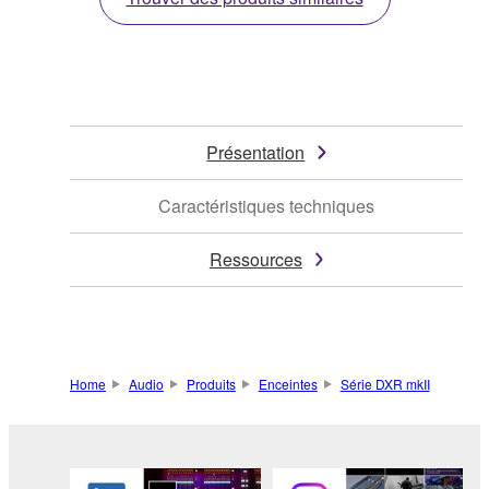
Présentation
Caractéristiques techniques
Ressources
Home
Audio
Produits
Enceintes
Série DXR mkII