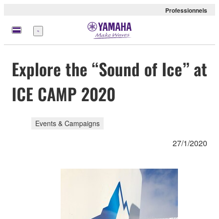
Professionnels
Menu
Explore the “Sound of Ice” at
ICE CAMP 2020
Events & Campaigns
27/1/2020