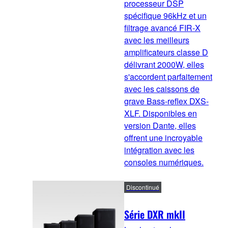
processeur DSP
spécifique 96kHz et un
filtrage avancé FIR-X
avec les meilleurs
amplificateurs classe D
délivrant 2000W, elles
s'accordent parfaitement
avec les caissons de
grave Bass-reflex DXS-
XLF. Disponibles en
version Dante, elles
offrent une incroyable
intégration avec les
consoles numériques.
Discontinué
Série DXR mkII