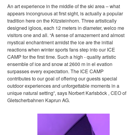
An art experience in the middle of the ski area – what
appears incongruous at first sight, is actually a popular
tradition here on the Kitzsteinhorn. Three artistically
designed igloos, each 12 meters in diameter, welco me
visitors one and all. “A sense of amazement and almost
mystical enchantment amidst the ice are the initial
reactions when winter sports fans step into our ICE
CAMP for the first time. Such a high - quality artistic
ensemble of ice and snow at 2600 m in el evation
surpasses every expectation. The ICE CAMP
contributes to our goal of offering our guests special
outdoor experiences and unforgettable moments in a
unique natural setting”, says Norbert Karlsböck , CEO of
Gletscherbahnen Kaprun AG.