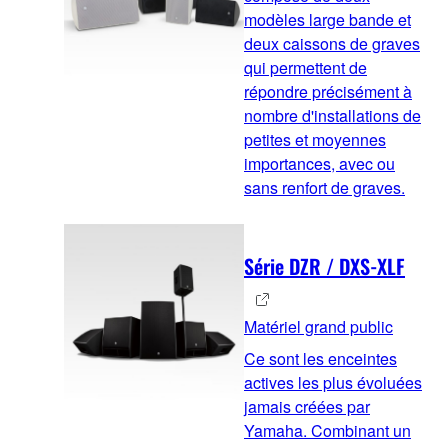
modèles large bande et
deux caissons de graves
qui permettent de
répondre précisément à
nombre d'installations de
petites et moyennes
importances, avec ou
sans renfort de graves.
Série DZR / DXS-XLF
Matériel grand public
Ce sont les enceintes
actives les plus évoluées
jamais créées par
Yamaha. Combinant un