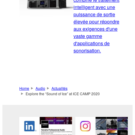
intelligent avec une
puissance de sortie
élevée pour répondre
aux exigences d'une
vaste gamme
d'applications de
sonorisation.
Home
Audio
Actualités
Explore the “Sound of Ice” at ICE CAMP 2020