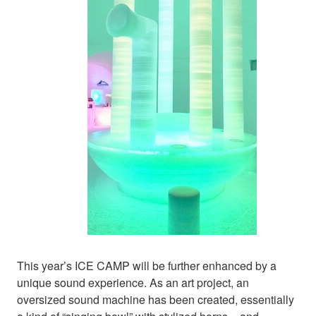
This year’s ICE CAMP will be further enhanced by a
unique sound experience. As an art project, an
oversized sound machine has been created, essentially