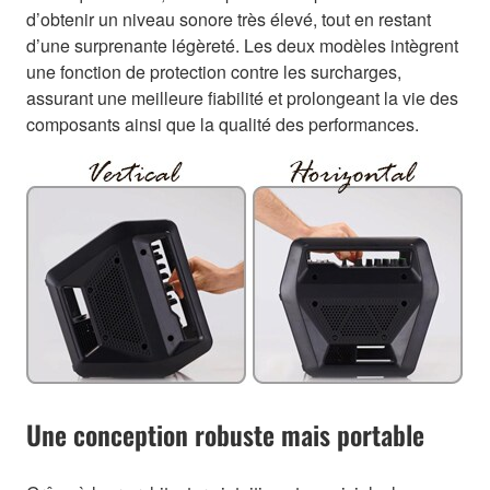
d’obtenir un niveau sonore très élevé, tout en restant
d’une surprenante légèreté. Les deux modèles intègrent
une fonction de protection contre les surcharges,
assurant une meilleure fiabilité et prolongeant la vie des
composants ainsi que la qualité des performances.
Une conception robuste mais portable