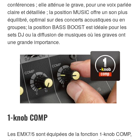
conférences ; elle atténue le grave, pour une voix parlée
claire et détaillée ; la position MUSIC offre un son plus
équilibré, optimal sur des concerts acoustiques ou en
groupes; la position BASS BOOST est idéale pour les
sets DJ ou la diffusion de musiques où les graves ont
une grande importance.
1-knob COMP
Les EMX7/5 sont équipées de la fonction 1-knob COMP,