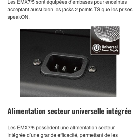
Les EMX7/5 sont équipées d’embases pour enceintes
acceptant aussi bien les jacks 2 points TS que les prises
speakON.
Alimentation secteur universelle intégrée
Les EMX7/5 possèdent une alimentation secteur
intégrée d’une grande efficacité, permettant de les