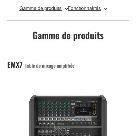
Gamme de produits
Fonctionnalités
Gamme de produits
EMX7
Table de mixage amplifiée