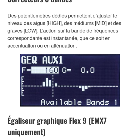
Des potentiomètres dédiés permettent d’ajuster le
niveau des aigus [HIGH], des médiums [MID] et des
graves [LOW]. L’action sur la bande de fréquences
correspondante est instantanée, que ce soit en
accentuation ou en atténuation.
Égaliseur graphique Flex 9 (EMX7
uniquement)