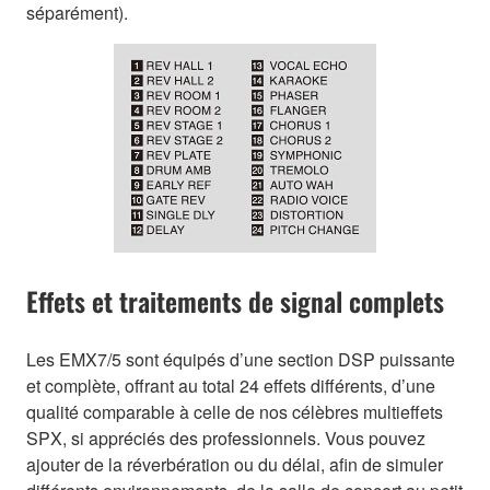
séparément).
Effets et traitements de signal complets
Les EMX7/5 sont équipés d’une section DSP puissante
et complète, offrant au total 24 effets différents, d’une
qualité comparable à celle de nos célèbres multieffets
SPX, si appréciés des professionnels. Vous pouvez
ajouter de la réverbération ou du délai, afin de simuler