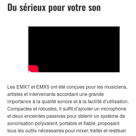
Du sérieux pour votre son
Les EMX7 et EMX5 ont été conçues pour les musiciens,
artistes et intervenants accordant une grande
importance à la qualité sonore et à la facilité d’utilisation.
Compactes et robustes, il suffit d’ajouter un microphone
et deux enceintes passives pour obtenir un système de
sonorisation polyvalent, portable et fiable, proposant
tous les outils nécessaires pour mixer, traiter et restituer