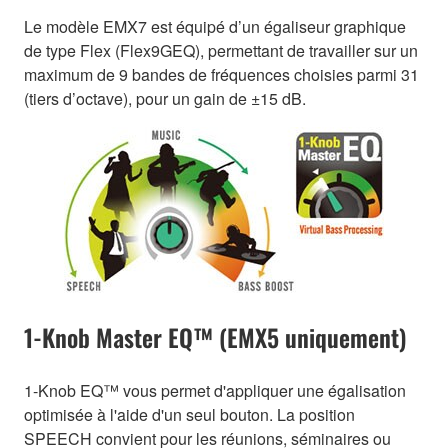
Le modèle EMX7 est équipé d’un égaliseur graphique
de type Flex (Flex9GEQ), permettant de travailler sur un
maximum de 9 bandes de fréquences choisies parmi 31
(tiers d’octave), pour un gain de ±15 dB.
1-Knob Master EQ™ (EMX5 uniquement)
1-Knob EQ™ vous permet d'appliquer une égalisation
optimisée à l'aide d'un seul bouton. La position
SPEECH convient pour les réunions, séminaires ou