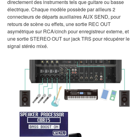
directement des instruments tels que guitare ou basse
électrique. Chaque modèle possède par ailleurs 2
connecteurs de départs auxiliaires AUX SEND, pour
retours de scène ou effets, une sortie REC OUT
asymétrique sur RCA/cinch pour enregistreur externe, et
une sortie STEREO OUT sur jack TRS pour récupérer le
signal stéréo mixé.