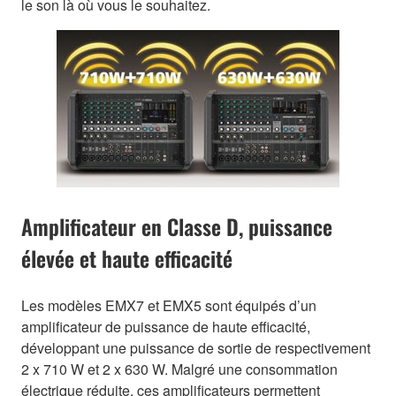
le son là où vous le souhaitez.
Amplificateur en Classe D, puissance
élevée et haute efficacité
Les modèles EMX7 et EMX5 sont équipés d’un
amplificateur de puissance de haute efficacité,
développant une puissance de sortie de respectivement
2 x 710 W et 2 x 630 W. Malgré une consommation
électrique réduite, ces amplificateurs permettent