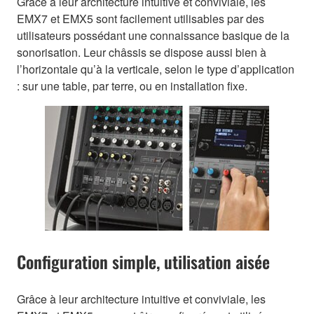
Grâce à leur architecture intuitive et conviviale, les
EMX7 et EMX5 sont facilement utilisables par des
utilisateurs possédant une connaissance basique de la
sonorisation. Leur châssis se dispose aussi bien à
l’horizontale qu’à la verticale, selon le type d’application
: sur une table, par terre, ou en installation fixe.
Configuration simple, utilisation aisée
Grâce à leur architecture intuitive et conviviale, les