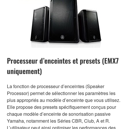
Processeur d’enceintes et presets (EMX7
uniquement)
La fonction de processeur d’enceintes (Speaker
Processor) permet de sélectionner les paramètres les
plus appropriés au modèle d’enceinte que vous utilisez.
Elle propose des presets spécifiquement conçus pour
chaque modèle d’enceinte de sonorisation passive
Yamaha, notamment les Séries CBR, Club, A et R.
L’utilisateur peut ainsi optimiser les performances des