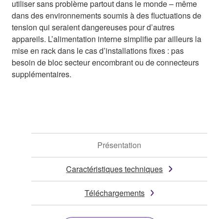
utiliser sans problème partout dans le monde – même
dans des environnements soumis à des fluctuations de
tension qui seraient dangereuses pour d’autres
appareils. L’alimentation interne simplifie par ailleurs la
mise en rack dans le cas d’installations fixes : pas
besoin de bloc secteur encombrant ou de connecteurs
supplémentaires.
Présentation
Caractéristiques techniques
Téléchargements