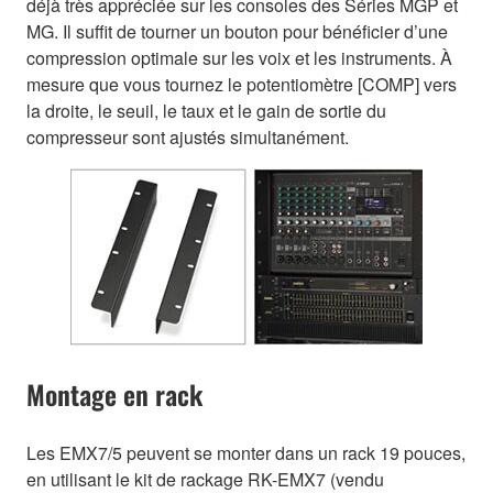
déjà très appréciée sur les consoles des Séries MGP et
MG. Il suffit de tourner un bouton pour bénéficier d’une
compression optimale sur les voix et les instruments. À
mesure que vous tournez le potentiomètre [COMP] vers
la droite, le seuil, le taux et le gain de sortie du
compresseur sont ajustés simultanément.
Montage en rack
Les EMX7/5 peuvent se monter dans un rack 19 pouces,
en utilisant le kit de rackage RK-EMX7 (vendu