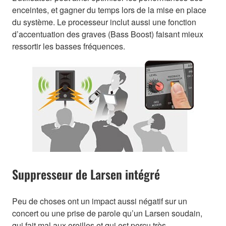
enceintes, et gagner du temps lors de la mise en place
du système. Le processeur inclut aussi une fonction
d’accentuation des graves (Bass Boost) faisant mieux
ressortir les basses fréquences.
Suppresseur de Larsen intégré
Peu de choses ont un impact aussi négatif sur un
concert ou une prise de parole qu’un Larsen soudain,
qui fait mal aux oreilles et qui est perçu très