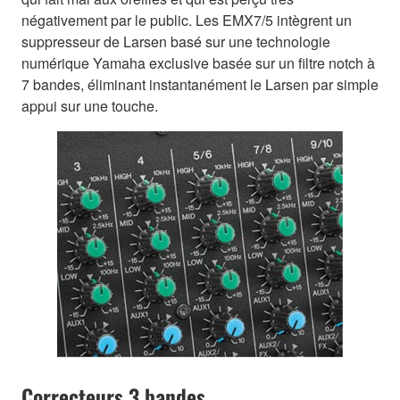
négativement par le public. Les EMX7/5 intègrent un
suppresseur de Larsen basé sur une technologie
numérique Yamaha exclusive basée sur un filtre notch à
7 bandes, éliminant instantanément le Larsen par simple
appui sur une touche.
Correcteurs 3 bandes