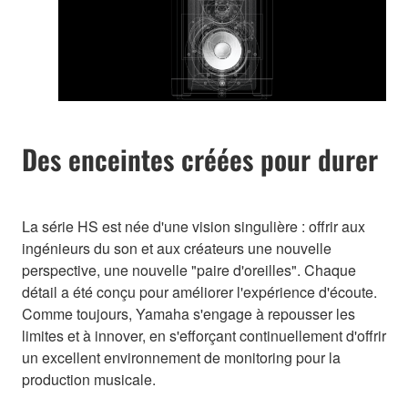
Des enceintes créées pour durer
La série HS est née d'une vision singulière : offrir aux
ingénieurs du son et aux créateurs une nouvelle
perspective, une nouvelle "paire d'oreilles". Chaque
détail a été conçu pour améliorer l'expérience d'écoute.
Comme toujours, Yamaha s'engage à repousser les
limites et à innover, en s'efforçant continuellement d'offrir
un excellent environnement de monitoring pour la
production musicale.