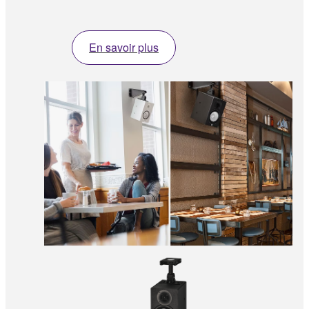
En savoir plus