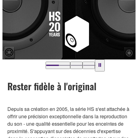
Rester fidèle à l'original
Depuis sa création en 2005, la série HS s'est attachée à
offrir une précision exceptionnelle dans la reproduction
du son - une qualité essentielle pour les enceintes de
proximité. S'appuyant sur des décennies d'expertise