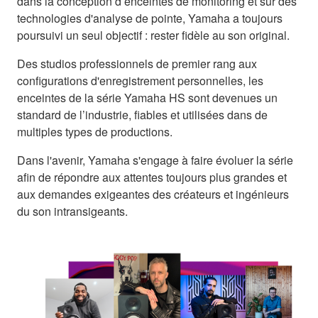
dans la conception d’enceintes de monitoring et sur des
technologies d'analyse de pointe, Yamaha a toujours
poursuivi un seul objectif : rester fidèle au son original.
Des studios professionnels de premier rang aux
configurations d'enregistrement personnelles, les
enceintes de la série Yamaha HS sont devenues un
standard de l’industrie, fiables et utilisées dans de
multiples types de productions.
Dans l'avenir, Yamaha s'engage à faire évoluer la série
afin de répondre aux attentes toujours plus grandes et
aux demandes exigeantes des créateurs et ingénieurs
du son intransigeants.