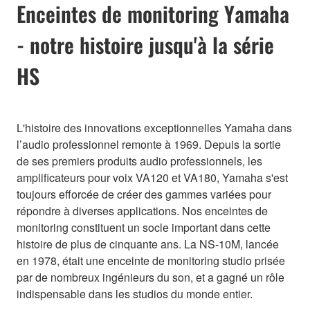
Enceintes de monitoring Yamaha
- notre histoire jusqu'à la série
HS
L'histoire des innovations exceptionnelles Yamaha dans
l’audio professionnel remonte à 1969. Depuis la sortie
de ses premiers produits audio professionnels, les
amplificateurs pour voix VA120 et VA180, Yamaha s'est
toujours efforcée de créer des gammes variées pour
répondre à diverses applications. Nos enceintes de
monitoring constituent un socle important dans cette
histoire de plus de cinquante ans. La NS-10M, lancée
en 1978, était une enceinte de monitoring studio prisée
par de nombreux ingénieurs du son, et a gagné un rôle
indispensable dans les studios du monde entier.