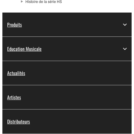
Histoire de la série HS
Produits
Education Musicale
Actualités
Artistes
Distributeurs