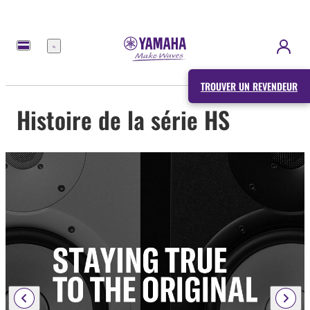
Menu
TROUVER UN REVENDEUR
Histoire de la série HS