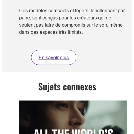
Ces modèles compacts et légers, fonctionnant par
paire, sont conçus pour les créateurs qui ne
veulent pas faire de compromis sur le son, même
dans des espaces très limités.
En savoir plus
Sujets connexes