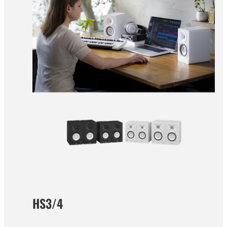
HS3/4