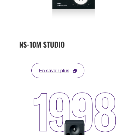
NS-10M STUDIO
En savoir plus