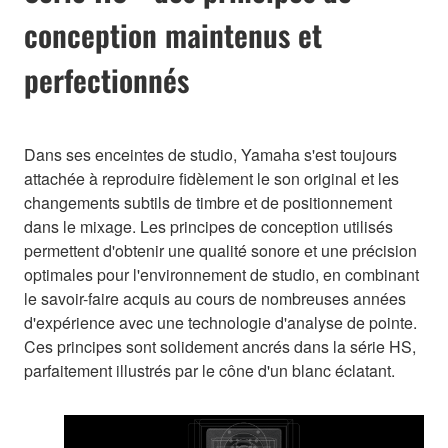
conception maintenus et
perfectionnés
Dans ses enceintes de studio, Yamaha s'est toujours
attachée à reproduire fidèlement le son original et les
changements subtils de timbre et de positionnement
dans le mixage. Les principes de conception utilisés
permettent d'obtenir une qualité sonore et une précision
optimales pour l'environnement de studio, en combinant
le savoir-faire acquis au cours de nombreuses années
d'expérience avec une technologie d'analyse de pointe.
Ces principes sont solidement ancrés dans la série HS,
parfaitement illustrés par le cône d'un blanc éclatant.