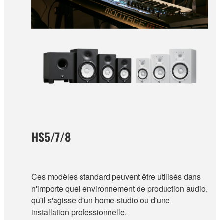
HS5/7/8
Ces modèles standard peuvent être utilisés dans
n'importe quel environnement de production audio,
qu'il s'agisse d'un home-studio ou d'une
installation professionnelle.