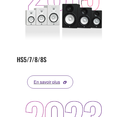
HS5/7/8/8S
En savoir plus