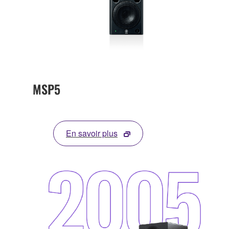
MSP5
En savoir plus