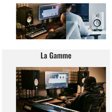
La Gamme