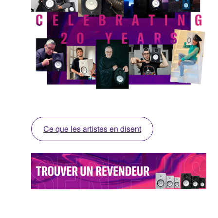
Ce que les artistes en disent