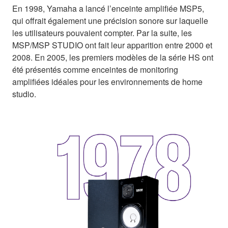
En 1998, Yamaha a lancé l’enceinte amplifiée MSP5,
qui offrait également une précision sonore sur laquelle
les utilisateurs pouvaient compter. Par la suite, les
MSP/MSP STUDIO ont fait leur apparition entre 2000 et
2008. En 2005, les premiers modèles de la série HS ont
été présentés comme enceintes de monitoring
amplifiées idéales pour les environnements de home
studio.