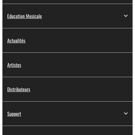
Education Musicale
Actualités
Artistes
Distributeurs
Support