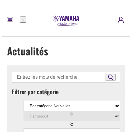
Menu
Actualités
Filtrer par catégorie