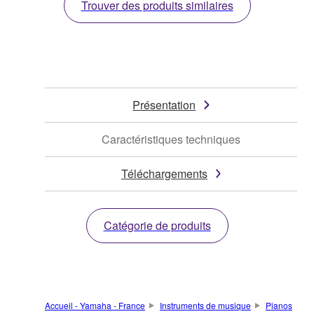
Trouver des produits similaires
Présentation
Caractéristiques techniques
Téléchargements
Catégorie de produits
Accueil - Yamaha - France
Instruments de musique
Pianos