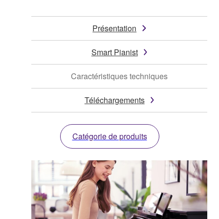
Présentation
Smart Pianist
Caractéristiques techniques
Téléchargements
Catégorie de produits