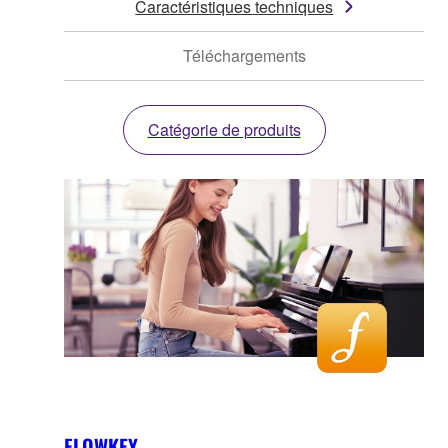
Caractéristiques techniques
Téléchargements
Catégorie de produits
FLOWKEY