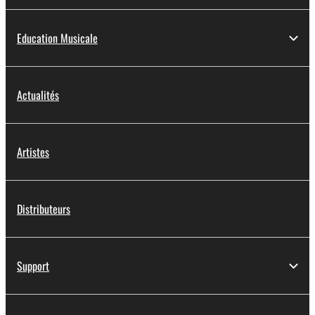
Education Musicale
Actualités
Artistes
Distributeurs
Support