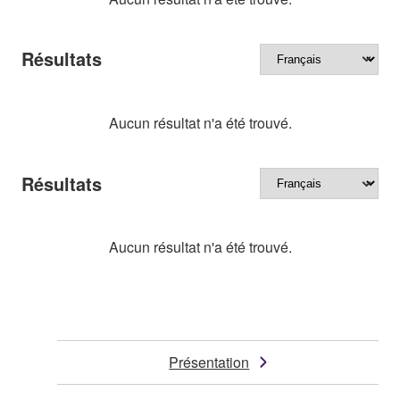
Résultats
Aucun résultat n'a été trouvé.
Résultats
Aucun résultat n'a été trouvé.
Présentation