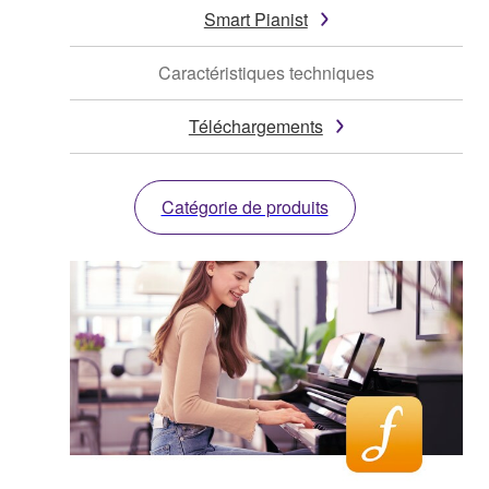
Smart Pianist
Caractéristiques techniques
Téléchargements
Catégorie de produits