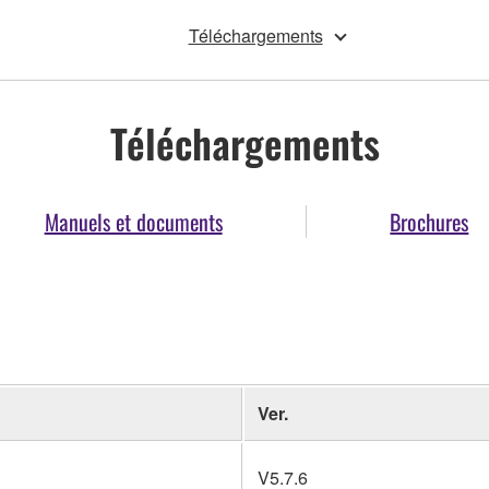
Téléchargements
Téléchargements
Manuels et documents
Brochures
Ver.
V5.7.6