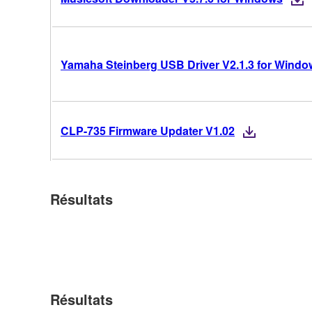
Yamaha Steinberg USB Driver V2.1.3 for Windows
CLP-735 Firmware Updater V1.02
Résultats
Résultats