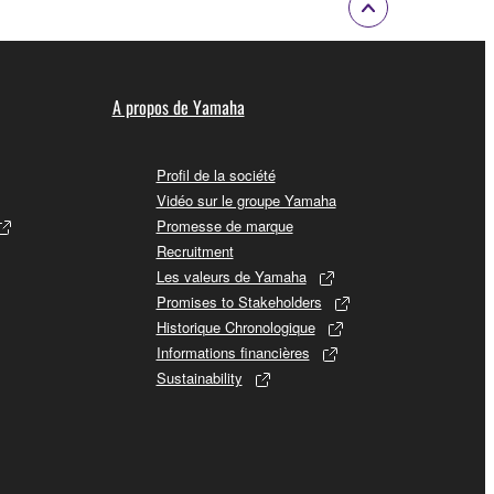
A propos de Yamaha
Profil de la société
Vidéo sur le groupe Yamaha
Promesse de marque
Recruitment
Les valeurs de Yamaha
Promises to Stakeholders
Historique Chronologique
Informations financières
Sustainability