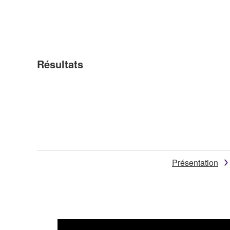
Résultats
Présentation