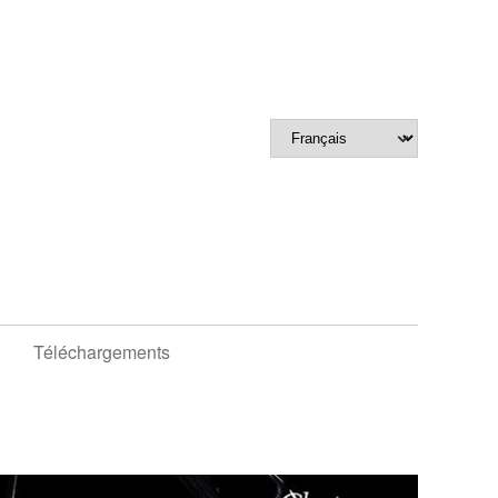
Téléchargements