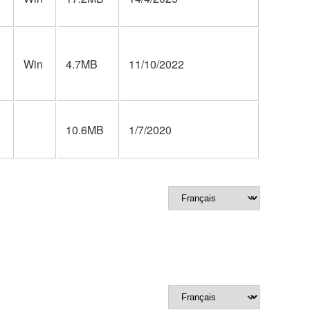
Win
4.7MB
11/10/2022
10.6MB
1/7/2020