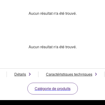
Aucun résultat n'a été trouvé.
Aucun résultat n'a été trouvé.
Détails
Caractéristiques techniques
Catégorie de produits