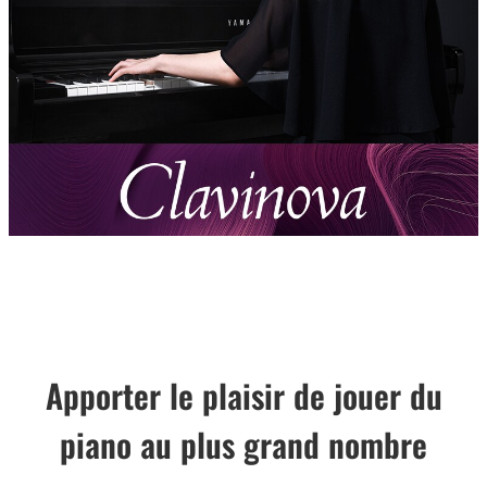
Apporter le plaisir de jouer du
piano au plus grand nombre