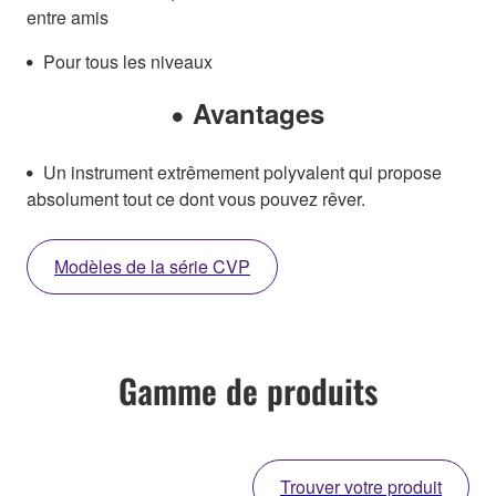
entre amis
Pour tous les niveaux
Avantages
Un instrument extrêmement polyvalent qui propose
absolument tout ce dont vous pouvez rêver.
Modèles de la série CVP
Gamme de produits
Trouver votre produit