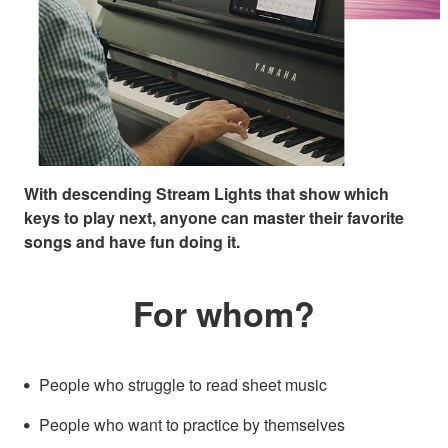
With descending Stream Lights that show which
keys to play next, anyone can master their favorite
songs and have fun doing it.
For whom?
People who struggle to read sheet music
People who want to practice by themselves