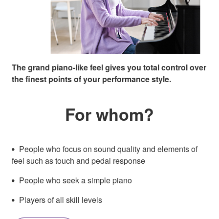
The grand piano-like feel gives you total control over
the finest points of your performance style.
For whom?
People who focus on sound quality and elements of
feel such as touch and pedal response
People who seek a simple piano
Players of all skill levels