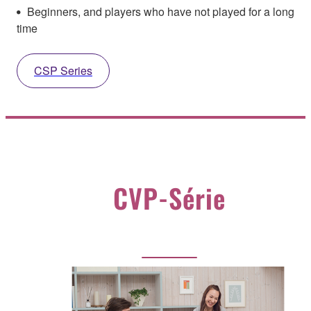
Beginners, and players who have not played for a long
time
CSP Series
CVP-Série