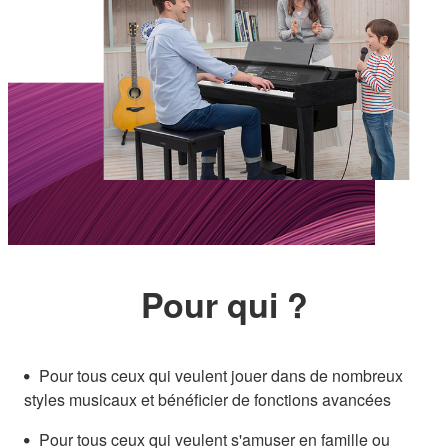
Pour qui ?
Pour tous ceux qui veulent jouer dans de nombreux
styles musicaux et bénéficier de fonctions avancées
Pour tous ceux qui veulent s'amuser en famille ou