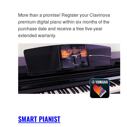
More than a promise! Register your Clavinova
premium digital piano within six months of the
purchase date and receive a free five-year
extended warranty.
SMART PIANIST