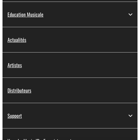
Education Musicale
Actualités
Artistes
Distributeurs
Support