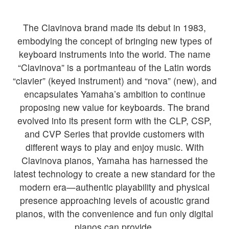
The Clavinova brand made its debut in 1983,
embodying the concept of bringing new types of
keyboard instruments into the world. The name
“Clavinova” is a portmanteau of the Latin words
“clavier” (keyed instrument) and “nova” (new), and
encapsulates Yamaha’s ambition to continue
proposing new value for keyboards. The brand
evolved into its present form with the CLP, CSP,
and CVP Series that provide customers with
different ways to play and enjoy music. With
Clavinova pianos, Yamaha has harnessed the
latest technology to create a new standard for the
modern era—authentic playability and physical
presence approaching levels of acoustic grand
pianos, with the convenience and fun only digital
pianos can provide.