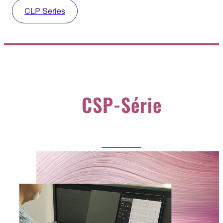
CLP Series
CSP-Série