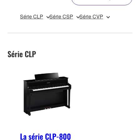
Série CLP
Série CSP
Série CVP
Série CLP
La série CLP-800