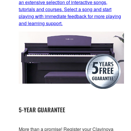
an extensive selection of interactive songs,
tutorials and courses. Select a song and start
playing with immediate feedback for more playing
and learning support.
5-YEAR GUARANTEE
More than a promise! Register your Clavinova