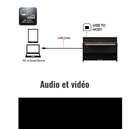
Audio et vidéo