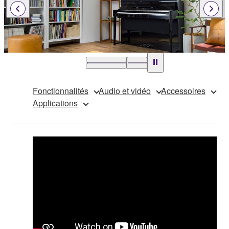
Fonctionnalités
Audio et vidéo
Accessoires
Applications