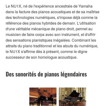
Le NU1X, né de l'expérience ancestrale de Yamaha
dans la facture des pianos acoustiques et de sa maîtrise
des technologies numériques, s'impose déjà comme la
référence des pianos hybrides de demain. L'utilisation
d'une véritable mécanique de piano droit, permet au
musicien de faire corps avec son instrument, et d'offrir
des sensations pianistiques inégalées. Combinant les
attraits du piano traditionnel et les atouts du numérique,
le NU1X s'affirme dès à présent, comme le digne
successeur de son homologue acoustique.
Des sonorités de pianos légendaires