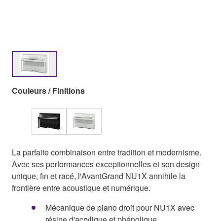
Couleurs / Finitions
La parfaite combinaison entre tradition et modernisme.
Avec ses performances exceptionnelles et son design
unique, fin et racé, l'AvantGrand NU1X annihile la
frontière entre acoustique et numérique.
Mécanique de piano droit pour NU1X avec
résine d'acrylique et phénolique.