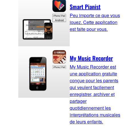
Smart Pianist
Peu importe ce que vous
jouez. Cette application
est faite pour vous.
My Music Recorder
My Music Recorder est
une application gratuite
conçue pour les parents
qui veulent facilement
enregistrer, archiver et
partager
quotidiennement les
interprétations musicales
de leurs enfants.