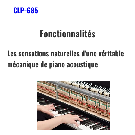
CLP-685
Fonctionnalités
Les sensations naturelles d'une véritable
mécanique de piano acoustique