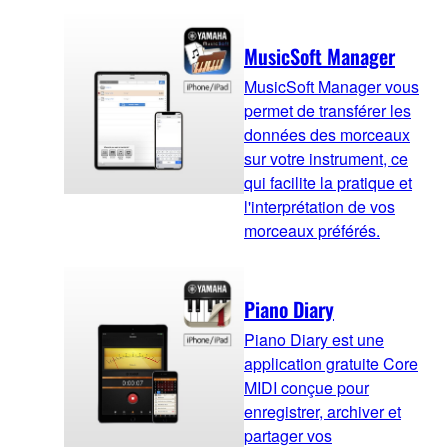
MusicSoft Manager
MusicSoft Manager vous
permet de transférer les
données des morceaux
sur votre instrument, ce
qui facilite la pratique et
l'interprétation de vos
morceaux préférés.
Piano Diary
Piano Diary est une
application gratuite Core
MIDI conçue pour
enregistrer, archiver et
partager vos