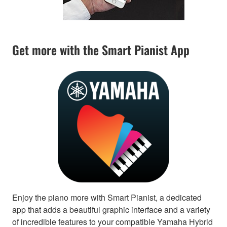
Get more with the Smart Pianist App
Enjoy the piano more with Smart Pianist, a dedicated
app that adds a beautiful graphic interface and a variety
of incredible features to your compatible Yamaha Hybrid