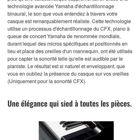
technologie avancée Yamaha d'échantillonnage
binaural, le son que vous entendez à travers votre
casque est remarquablement réaliste. Cette technologie
utilise un processus d'échantillonnage du CFX, piano à
queue de concert Yamaha de renommée mondiale,
durant lequel des micros spécifiques et positionnés en
lieu et place des oreilles d'un mannequin, ont été utilisés
pour capter la sonorité telle qu'elle est audible par le
pianiste. Le résultat est si naturel et enveloppant, que
vous en oubliez la présence du casque sur vos oreilles
(Uniquement pour la sonorité CFX).
Une élégance qui sied à toutes les pièces.