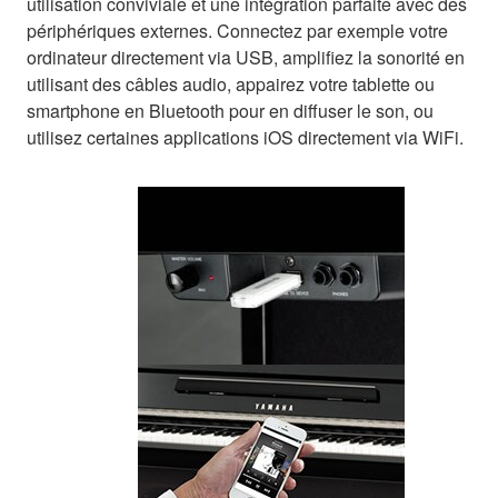
utilisation conviviale et une intégration parfaite avec des
périphériques externes. Connectez par exemple votre
ordinateur directement via USB, amplifiez la sonorité en
utilisant des câbles audio, appairez votre tablette ou
smartphone en Bluetooth pour en diffuser le son, ou
utilisez certaines applications iOS directement via WiFi.