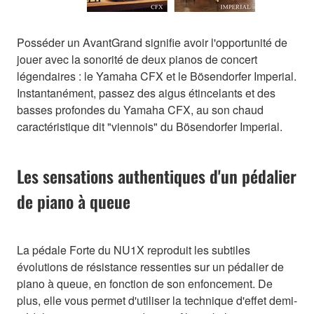
Posséder un AvantGrand signifie avoir l'opportunité de
jouer avec la sonorité de deux pianos de concert
légendaires : le Yamaha CFX et le Bösendorfer Imperial.
Instantanément, passez des aigus étincelants et des
basses profondes du Yamaha CFX, au son chaud
caractéristique dit "viennois" du Bösendorfer Imperial.
Les sensations authentiques d'un pédalier
de piano à queue
La pédale Forte du NU1X reproduit les subtiles
évolutions de résistance ressenties sur un pédalier de
piano à queue, en fonction de son enfoncement. De
plus, elle vous permet d'utiliser la technique d'effet demi-