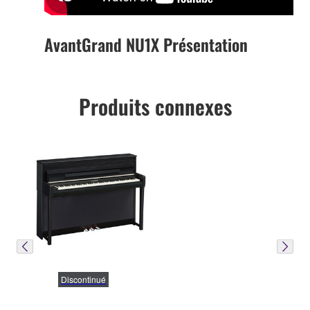
AvantGrand NU1X Présentation
Produits connexes
Discontinué