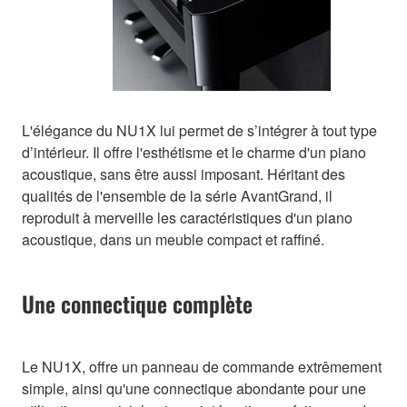
L'élégance du NU1X lui permet de s’intégrer à tout type
d’intérieur. Il offre l'esthétisme et le charme d'un piano
acoustique, sans être aussi imposant. Héritant des
qualités de l'ensemble de la série AvantGrand, il
reproduit à merveille les caractéristiques d'un piano
acoustique, dans un meuble compact et raffiné.
Une connectique complète
Le NU1X, offre un panneau de commande extrêmement
simple, ainsi qu'une connectique abondante pour une