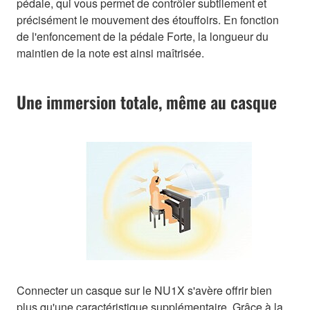
pédale, qui vous permet de contrôler subtilement et
précisément le mouvement des étouffoirs. En fonction
de l'enfoncement de la pédale Forte, la longueur du
maintien de la note est ainsi maîtrisée.
Une immersion totale, même au casque
Connecter un casque sur le NU1X s'avère offrir bien
plus qu'une caractéristique supplémentaire. Grâce à la