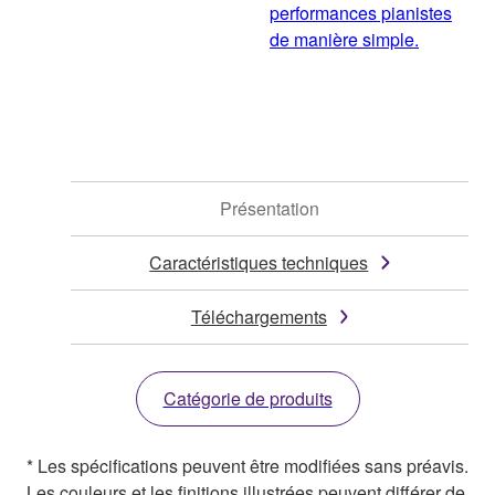
performances pianistes
de manière simple.
Présentation
Caractéristiques techniques
Téléchargements
Catégorie de produits
* Les spécifications peuvent être modifiées sans préavis.
Les couleurs et les finitions illustrées peuvent différer de