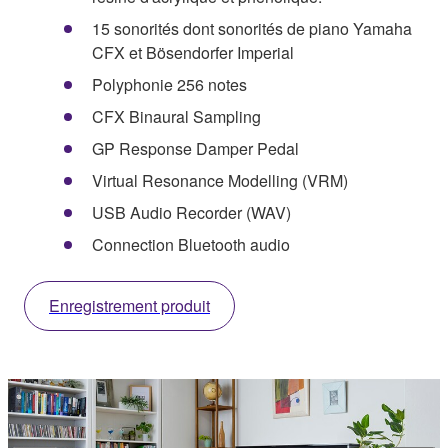
15 sonorités dont sonorités de piano Yamaha
CFX et Bösendorfer Imperial
Polyphonie 256 notes
CFX Binaural Sampling
GP Response Damper Pedal
Virtual Resonance Modelling (VRM)
USB Audio Recorder (WAV)
Connection Bluetooth audio
Enregistrement produit