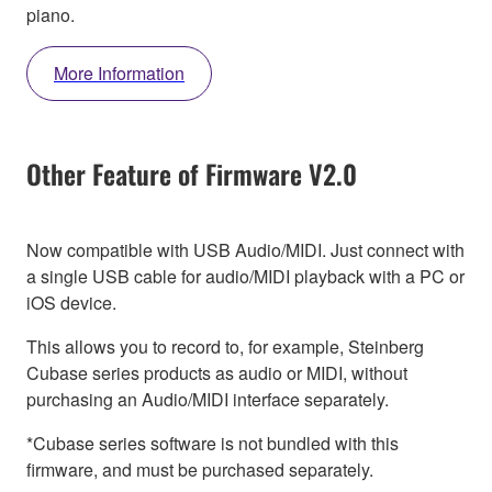
piano.
More Information
Other Feature of Firmware V2.0
Now compatible with USB Audio/MIDI. Just connect with
a single USB cable for audio/MIDI playback with a PC or
iOS device.
This allows you to record to, for example, Steinberg
Cubase series products as audio or MIDI, without
purchasing an Audio/MIDI interface separately.
*Cubase series software is not bundled with this
firmware, and must be purchased separately.