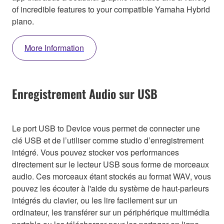
of incredible features to your compatible Yamaha Hybrid
piano.
More Information
Enregistrement Audio sur USB
Le port USB to Device vous permet de connecter une
clé USB et de l’utiliser comme studio d’enregistrement
intégré. Vous pouvez stocker vos performances
directement sur le lecteur USB sous forme de morceaux
audio. Ces morceaux étant stockés au format WAV, vous
pouvez les écouter à l'aide du système de haut-parleurs
intégrés du clavier, ou les lire facilement sur un
ordinateur, les transférer sur un périphérique multimédia