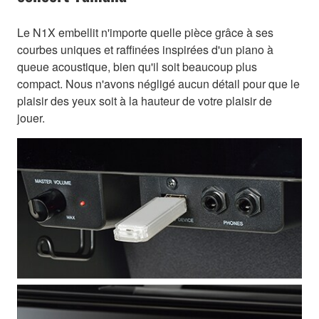
Le N1X embellit n'importe quelle pièce grâce à ses
courbes uniques et raffinées inspirées d'un piano à
queue acoustique, bien qu'il soit beaucoup plus
compact. Nous n'avons négligé aucun détail pour que le
plaisir des yeux soit à la hauteur de votre plaisir de
jouer.