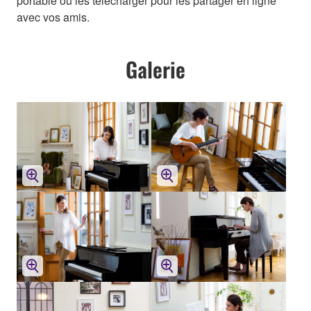
portable ou les télécharger pour les partager en ligne
avec vos amis.
Galerie