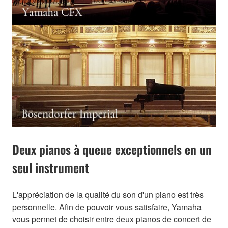
Deux pianos à queue exceptionnels en un
seul instrument
L'appréciation de la qualité du son d'un piano est très
personnelle. Afin de pouvoir vous satisfaire, Yamaha
vous permet de choisir entre deux pianos de concert de