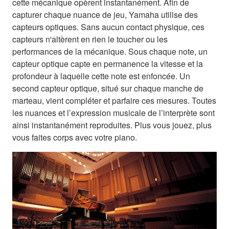
cette mécanique opèrent instantanément. Afin de
capturer chaque nuance de jeu, Yamaha utilise des
capteurs optiques. Sans aucun contact physique, ces
capteurs n'altèrent en rien le toucher ou les
performances de la mécanique. Sous chaque note, un
capteur optique capte en permanence la vitesse et la
profondeur à laquelle cette note est enfoncée. Un
second capteur optique, situé sur chaque manche de
marteau, vient compléter et parfaire ces mesures. Toutes
les nuances et l’expression musicale de l’interprète sont
ainsi instantanément reproduites. Plus vous jouez, plus
vous faites corps avec votre piano.