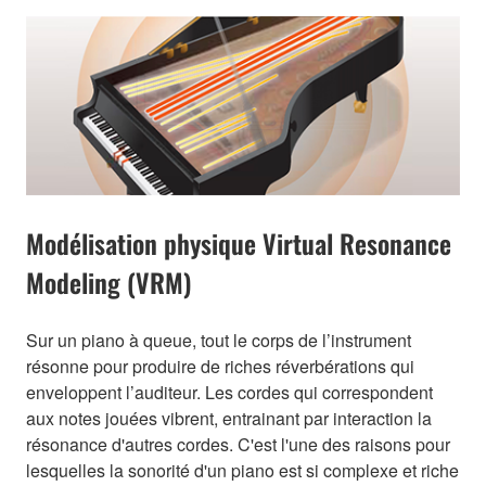
Modélisation physique Virtual Resonance
Modeling (VRM)
Sur un piano à queue, tout le corps de l’instrument
résonne pour produire de riches réverbérations qui
enveloppent l’auditeur. Les cordes qui correspondent
aux notes jouées vibrent, entrainant par interaction la
résonance d'autres cordes. C'est l'une des raisons pour
lesquelles la sonorité d'un piano est si complexe et riche