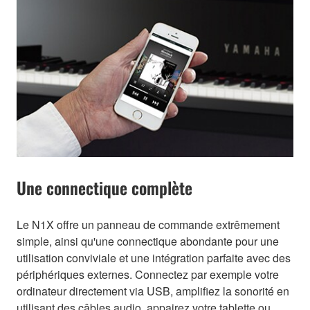
Une connectique complète
Le N1X offre un panneau de commande extrêmement
simple, ainsi qu'une connectique abondante pour une
utilisation conviviale et une intégration parfaite avec des
périphériques externes. Connectez par exemple votre
ordinateur directement via USB, amplifiez la sonorité en
utilisant des câbles audio, appairez votre tablette ou