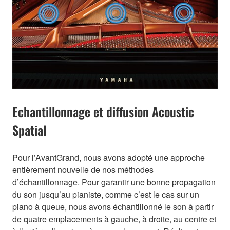
Echantillonnage et diffusion Acoustic
Spatial
Pour l’AvantGrand, nous avons adopté une approche
entièrement nouvelle de nos méthodes
d’échantillonnage. Pour garantir une bonne propagation
du son jusqu’au pianiste, comme c’est le cas sur un
piano à queue, nous avons échantillonné le son à partir
de quatre emplacements à gauche, à droite, au centre et