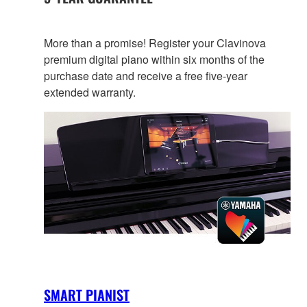
More than a promise! Register your Clavinova
premium digital piano within six months of the
purchase date and receive a free five-year
extended warranty.
SMART PIANIST