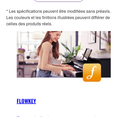
* Les spécifications peuvent être modifiées sans préavis.
Les couleurs et les finitions illustrées peuvent différer de
celles des produits réels.
FLOWKEY