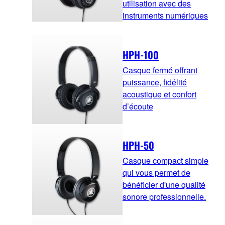
utilisation avec des
instruments numériques
HPH-100
Casque fermé offrant
puissance, fidélité
acoustique et confort
d’écoute
HPH-50
Casque compact simple
qui vous permet de
bénéficier d'une qualité
sonore professionnelle.