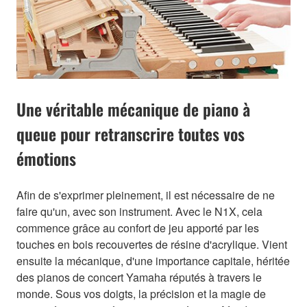
Une véritable mécanique de piano à
queue pour retranscrire toutes vos
émotions
Afin de s'exprimer pleinement, il est nécessaire de ne
faire qu'un, avec son instrument. Avec le N1X, cela
commence grâce au confort de jeu apporté par les
touches en bois recouvertes de résine d'acrylique. Vient
ensuite la mécanique, d'une importance capitale, héritée
des pianos de concert Yamaha réputés à travers le
monde. Sous vos doigts, la précision et la magie de