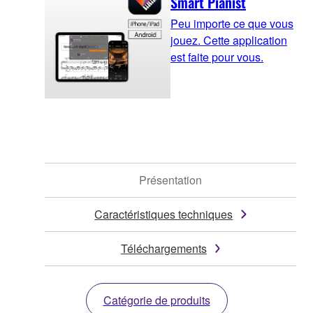
Smart Pianist
Peu importe ce que vous
jouez. Cette application
est faite pour vous.
Présentation
Caractéristiques techniques
Téléchargements
Catégorie de produits