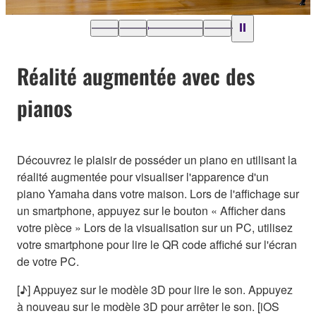
Réalité augmentée avec des
pianos
Découvrez le plaisir de posséder un piano en utilisant la
réalité augmentée pour visualiser l'apparence d'un
piano Yamaha dans votre maison. Lors de l'affichage sur
un smartphone, appuyez sur le bouton « Afficher dans
votre pièce » Lors de la visualisation sur un PC, utilisez
votre smartphone pour lire le QR code affiché sur l'écran
de votre PC.
[♪] Appuyez sur le modèle 3D pour lire le son. Appuyez
à nouveau sur le modèle 3D pour arrêter le son. [iOS