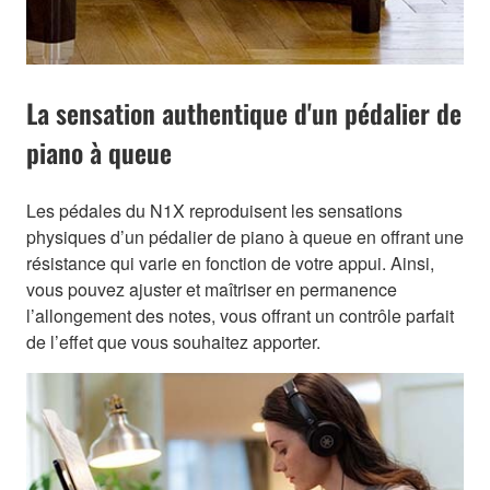
La sensation authentique d'un pédalier de
piano à queue
Les pédales du N1X reproduisent les sensations
physiques d’un pédalier de piano à queue en offrant une
résistance qui varie en fonction de votre appui. Ainsi,
vous pouvez ajuster et maîtriser en permanence
l’allongement des notes, vous offrant un contrôle parfait
de l’effet que vous souhaitez apporter.