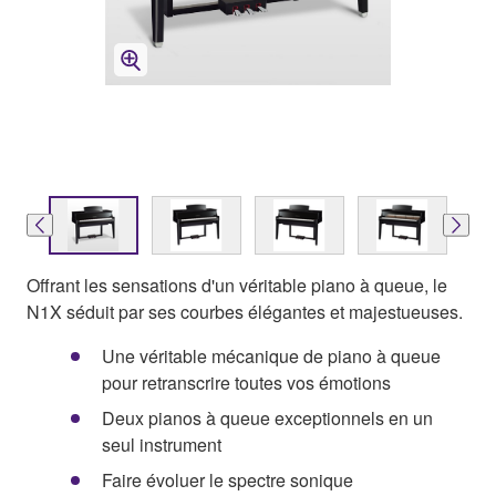
Offrant les sensations d'un véritable piano à queue, le
N1X séduit par ses courbes élégantes et majestueuses.
Une véritable mécanique de piano à queue
pour retranscrire toutes vos émotions
Deux pianos à queue exceptionnels en un
seul instrument
Faire évoluer le spectre sonique