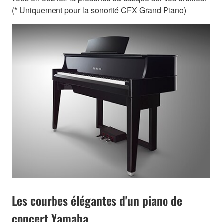
(* Uniquement pour la sonorité CFX Grand Piano)
Les courbes élégantes d'un piano de
concert Yamaha