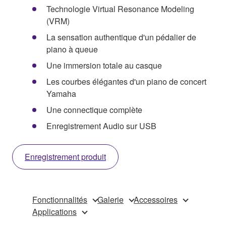
Technologie Virtual Resonance Modeling
(VRM)
La sensation authentique d'un pédalier de
piano à queue
Une immersion totale au casque
Les courbes élégantes d'un piano de concert
Yamaha
Une connectique complète
Enregistrement Audio sur USB
Enregistrement produit
Fonctionnalités
Galerie
Accessoires
Applications