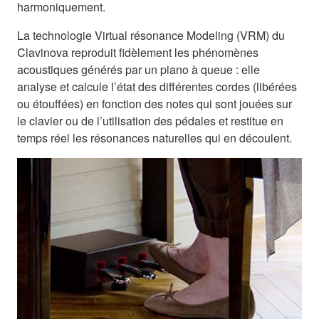
harmoniquement.
La technologie Virtual résonance Modeling (VRM) du
Clavinova reproduit fidèlement les phénomènes
acoustiques générés par un piano à queue : elle
analyse et calcule l’état des différentes cordes (libérées
ou étouffées) en fonction des notes qui sont jouées sur
le clavier ou de l’utilisation des pédales et restitue en
temps réel les résonances naturelles qui en découlent.