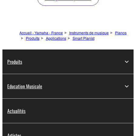
Accueil - Yamaha - France
Instruments de musique
Pianos
Produits
Applications
Smart Pianist
Produits
Education Musicale
Actualités
Artistes