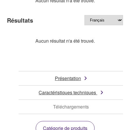
Aucun résultat n'a été trouvé.
Résultats
Aucun résultat n'a été trouvé.
Présentation
Caractéristiques techniques
Téléchargements
Catégorie de produits