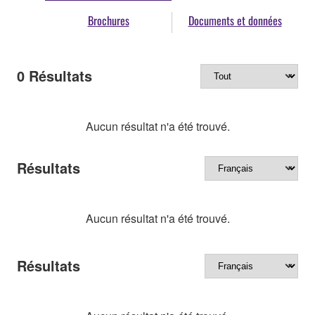
Brochures
Documents et données
0
Résultats
Aucun résultat n'a été trouvé.
Résultats
Aucun résultat n'a été trouvé.
Résultats