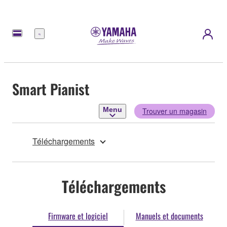
Menu
Smart Pianist
Menu
Trouver un magasin
Téléchargements
Téléchargements
Firmware et logiciel
Manuels et documents