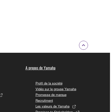
A propos de Yamaha
Profil de la société
Vidéo sur le groupe Yamaha
Promesse de marque
Recruitment
Les valeurs de Yamaha
Promises to Stakeholders