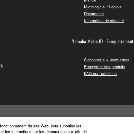
Micrologiciel / Logiciel
Documents
Information de sécurité
Yamaha Music ID - Enregistrement
S'abonner aux newsletters
rs
Enregistrer vos produits
FAQ sur l'adhésion
 fonctionnement du site Web, pour surveiller les
ver les interactions sur les réseaux sociaux afin de