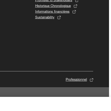
Historique Chronologique
Informations financières
Sustainability
Professionnel