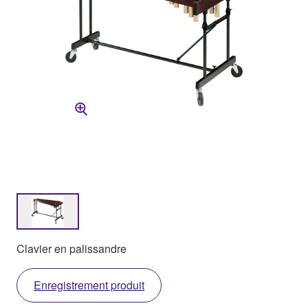
Clavier en palissandre
Enregistrement produit