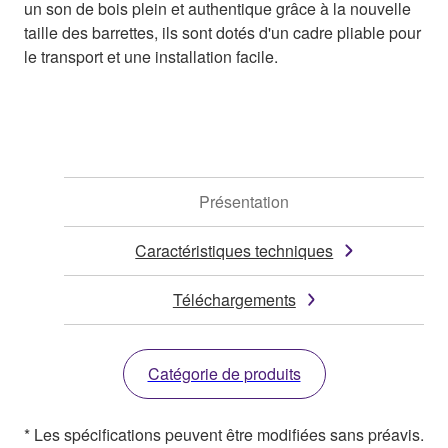
un son de bois plein et authentique grâce à la nouvelle
taille des barrettes, ils sont dotés d'un cadre pliable pour
le transport et une installation facile.
Présentation
Caractéristiques techniques
Téléchargements
Catégorie de produits
* Les spécifications peuvent être modifiées sans préavis.