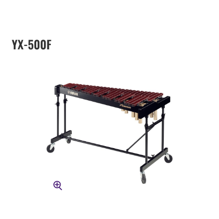
YX-500F