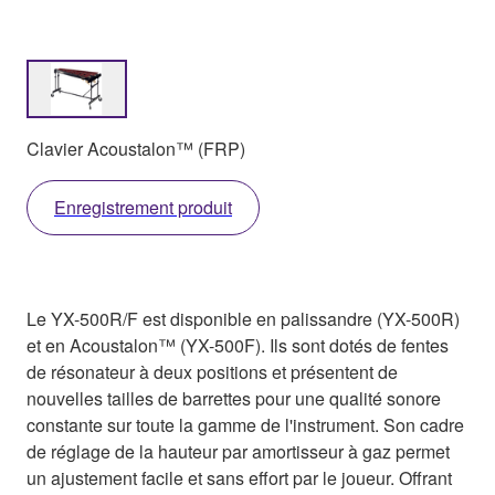
Clavier Acoustalon™ (FRP)
Enregistrement produit
Le YX-500R/F est disponible en palissandre (YX-500R)
et en Acoustalon™ (YX-500F). Ils sont dotés de fentes
de résonateur à deux positions et présentent de
nouvelles tailles de barrettes pour une qualité sonore
constante sur toute la gamme de l'instrument. Son cadre
de réglage de la hauteur par amortisseur à gaz permet
un ajustement facile et sans effort par le joueur. Offrant