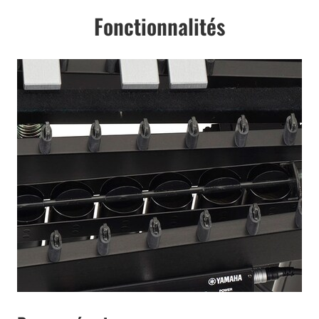
Fonctionnalités