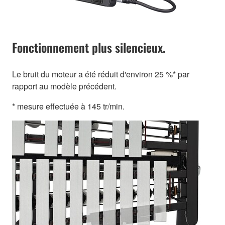
Fonctionnement plus silencieux.
Le bruit du moteur a été réduit d'environ 25 %* par
rapport au modèle précédent.
* mesure effectuée à 145 tr/min.