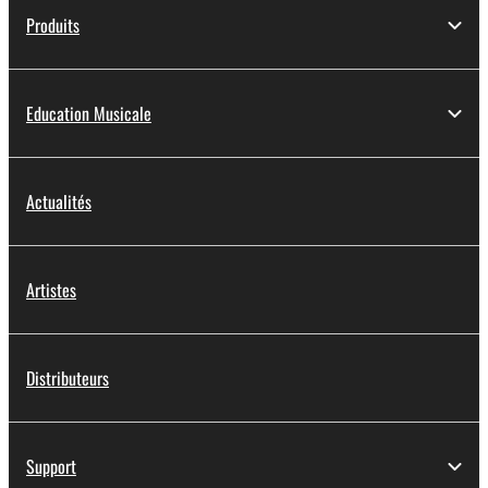
Produits
Education Musicale
Actualités
Artistes
Distributeurs
Support