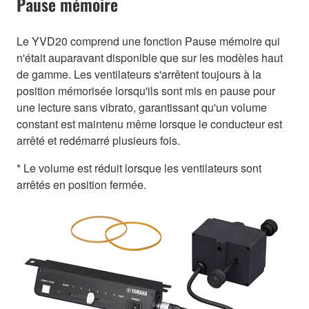
Pause mémoire
Le YVD20 comprend une fonction Pause mémoire qui
n'était auparavant disponible que sur les modèles haut
de gamme. Les ventilateurs s'arrêtent toujours à la
position mémorisée lorsqu'ils sont mis en pause pour
une lecture sans vibrato, garantissant qu'un volume
constant est maintenu même lorsque le conducteur est
arrêté et redémarré plusieurs fois.
* Le volume est réduit lorsque les ventilateurs sont
arrêtés en position fermée.