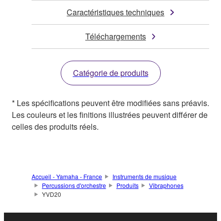
Caractéristiques techniques
Téléchargements
Catégorie de produits
* Les spécifications peuvent être modifiées sans préavis.
Les couleurs et les finitions illustrées peuvent différer de
celles des produits réels.
Accueil - Yamaha - France
Instruments de musique
Percussions d'orchestre
Produits
Vibraphones
YVD20