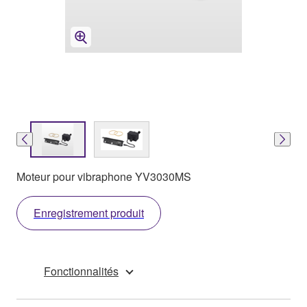
Moteur pour vibraphone YV3030MS
Enregistrement produit
Fonctionnalités