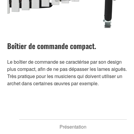
Boîtier de commande compact.
Le boîtier de commande se caractérise par son design
plus compact, afin de ne pas dépasser les lames aiguës.
Très pratique pour les musiciens qui doivent utiliser un
archet dans certaines œuvres par exemple.
Présentation