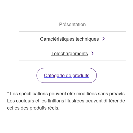
Présentation
Caractéristiques techniques
Téléchargements
Catégorie de produits
* Les spécifications peuvent être modifiées sans préavis.
Les couleurs et les finitions illustrées peuvent différer de
celles des produits réels.