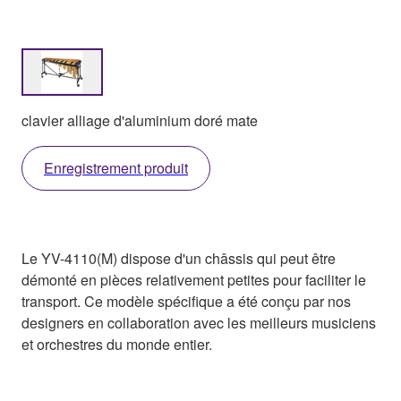
clavier alliage d'aluminium doré mate
Enregistrement produit
Le YV-4110(M) dispose d'un châssis qui peut être
démonté en pièces relativement petites pour faciliter le
transport. Ce modèle spécifique a été conçu par nos
designers en collaboration avec les meilleurs musiciens
et orchestres du monde entier.