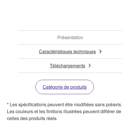
Présentation
Caractéristiques techniques
Téléchargements
Catégorie de produits
* Les spécifications peuvent être modifiées sans préavis.
Les couleurs et les finitions illustrées peuvent différer de
celles des produits réels.