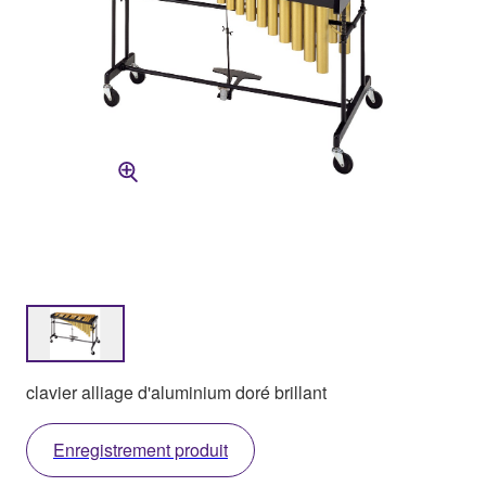
clavier alliage d'aluminium doré brillant
Enregistrement produit