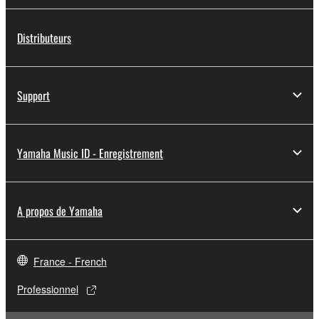
Distributeurs
Support
Yamaha Music ID - Enregistrement
A propos de Yamaha
France - French
Professionnel