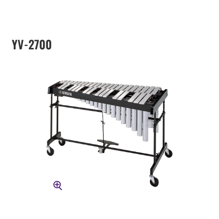
YV-2700