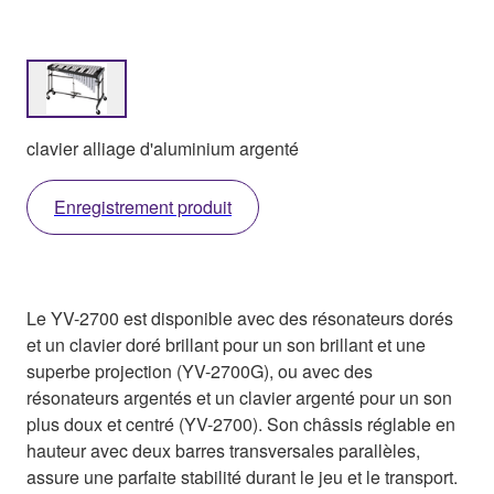
clavier alliage d'aluminium argenté
Enregistrement produit
Le YV-2700 est disponible avec des résonateurs dorés
et un clavier doré brillant pour un son brillant et une
superbe projection (YV-2700G), ou avec des
résonateurs argentés et un clavier argenté pour un son
plus doux et centré (YV-2700). Son châssis réglable en
hauteur avec deux barres transversales parallèles,
assure une parfaite stabilité durant le jeu et le transport.