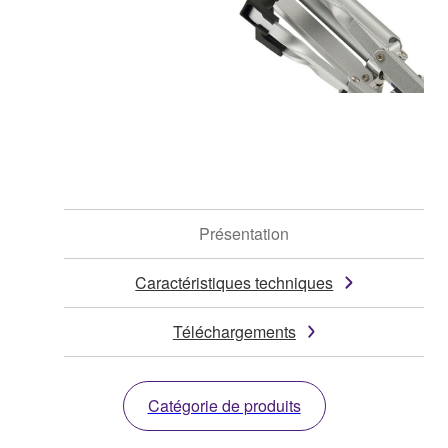
Présentation
Caractéristiques techniques
Téléchargements
Catégorie de produits