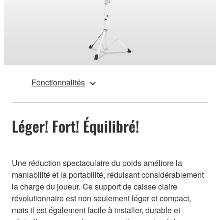
Fonctionnalités
Léger! Fort! Équilibré!
Une réduction spectaculaire du poids améliore la
maniabilité et la portabilité, réduisant considérablement
la charge du joueur. Ce support de caisse claire
révolutionnaire est non seulement léger et compact,
mais il est également facile à installer, durable et