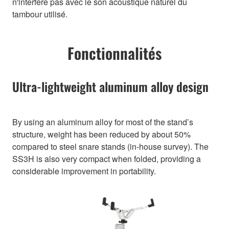
n'interfère pas avec le son acoustique naturel du
tambour utilisé.
Fonctionnalités
Ultra-lightweight aluminum alloy design
By using an aluminum alloy for most of the stand’s
structure, weight has been reduced by about 50%
compared to steel snare stands (in-house survey). The
SS3H is also very compact when folded, providing a
considerable improvement in portability.