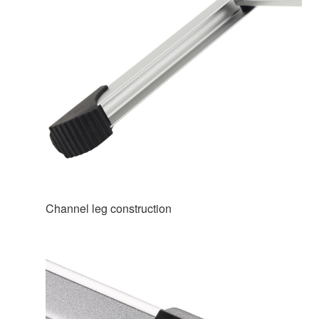
Channel leg construction