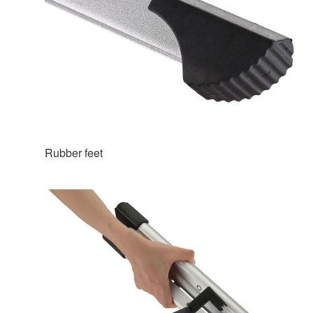
Rubber feet