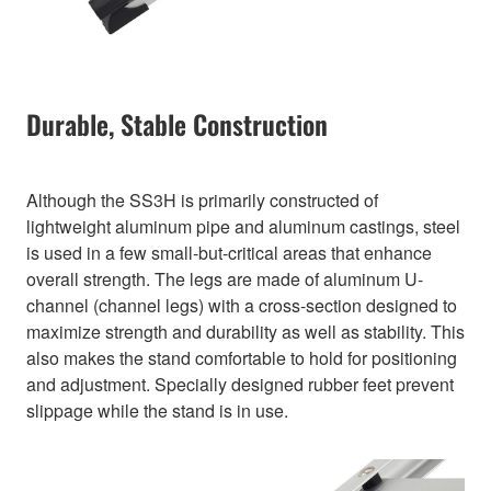
Durable, Stable Construction
Although the SS3H is primarily constructed of
lightweight aluminum pipe and aluminum castings, steel
is used in a few small-but-critical areas that enhance
overall strength. The legs are made of aluminum U-
channel (channel legs) with a cross-section designed to
maximize strength and durability as well as stability. This
also makes the stand comfortable to hold for positioning
and adjustment. Specially designed rubber feet prevent
slippage while the stand is in use.