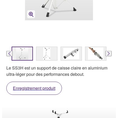
Le SS3H est un support de caisse claire en aluminium
ultra-léger pour des performances debout.
Enregistrement produit