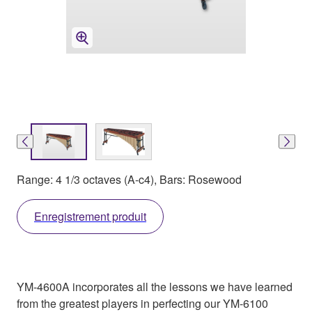
Range: 4 1/3 octaves (A-c4), Bars: Rosewood
Enregistrement produit
YM-4600A incorporates all the lessons we have learned
from the greatest players in perfecting our YM-6100