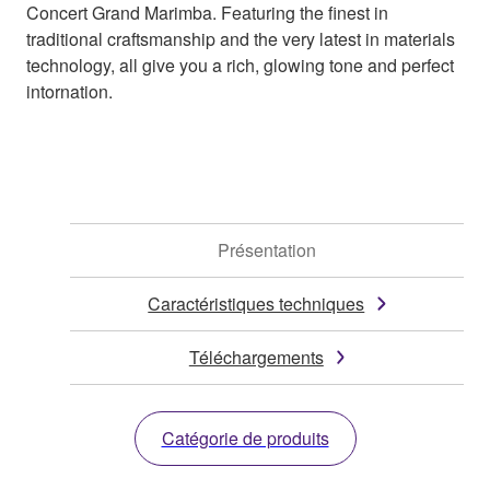
Concert Grand Marimba. Featuring the finest in
traditional craftsmanship and the very latest in materials
technology, all give you a rich, glowing tone and perfect
intornation.
Présentation
Caractéristiques techniques
Téléchargements
Catégorie de produits