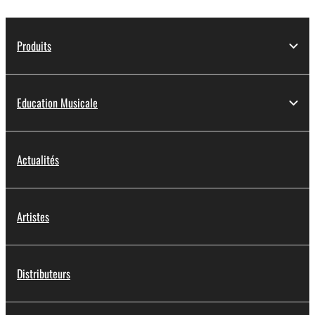
Produits
Education Musicale
Actualités
Artistes
Distributeurs