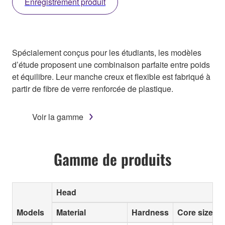
Enregistrement produit
Spécialement conçus pour les étudiants, les modèles
d’étude proposent une combinaison parfaite entre poids
et équilibre. Leur manche creux et flexible est fabriqué à
partir de fibre de verre renforcée de plastique.
Voir la gamme
Gamme de produits
Head
Models
Material
Hardness
Core size