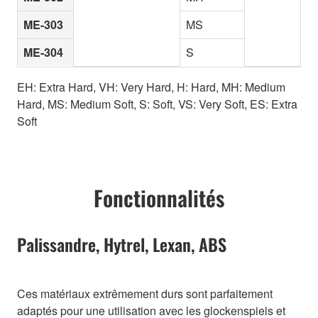
ME-303
MS
ME-304
S
EH: Extra Hard, VH: Very Hard, H: Hard, MH: Medium
Hard, MS: Medium Soft, S: Soft, VS: Very Soft, ES: Extra
Soft
Fonctionnalités
Palissandre, Hytrel, Lexan, ABS
Ces matériaux extrêmement durs sont parfaitement
adaptés pour une utilisation avec les glockenspiels et