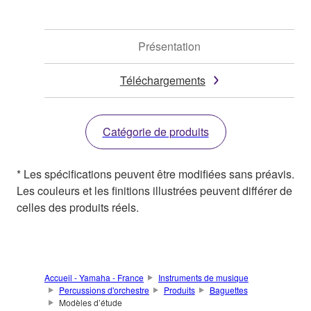
Présentation
Téléchargements
Catégorie de produits
* Les spécifications peuvent être modifiées sans préavis.
Les couleurs et les finitions illustrées peuvent différer de
celles des produits réels.
Accueil - Yamaha - France
Instruments de musique
Percussions d'orchestre
Produits
Baguettes
Modèles d’étude