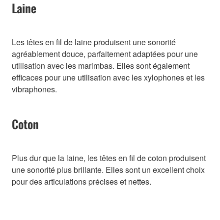
Laine
Les têtes en fil de laine produisent une sonorité
agréablement douce, parfaitement adaptées pour une
utilisation avec les marimbas. Elles sont également
efficaces pour une utilisation avec les xylophones et les
vibraphones.
Coton
Plus dur que la laine, les têtes en fil de coton produisent
une sonorité plus brillante. Elles sont un excellent choix
pour des articulations précises et nettes.