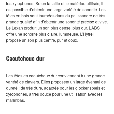
les xylophones. Selon la taille et le matériau utilisés, il
est possible d’obtenir une large variété de sonorité. Les
têtes en bois sont tournées dans du palissandre de très
grande qualité afin d’obtenir une sonorité précise et vive.
Le Lexan produit un son plus dense, plus dur. L’ABS
offre une sonorité plus claire, lumineuse. L’Hytrel
propose un son plus centré, pur et doux.
Caoutchouc dur
Les têtes en caoutchouc dur conviennent à une grande
variété de claviers. Elles proposent un large éventail de
dureté : de très dure, adaptée pour les glockenspiels et
xylophones, à très douce pour une utilisation avec les
marimbas.