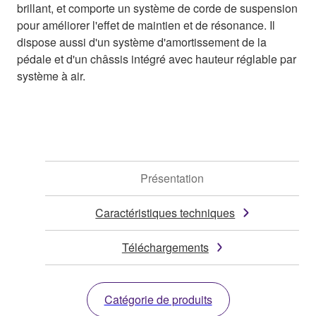
brillant, et comporte un système de corde de suspension
pour améliorer l'effet de maintien et de résonance. Il
dispose aussi d'un système d'amortissement de la
pédale et d'un châssis intégré avec hauteur réglable par
système à air.
Présentation
Caractéristiques techniques
Téléchargements
Catégorie de produits