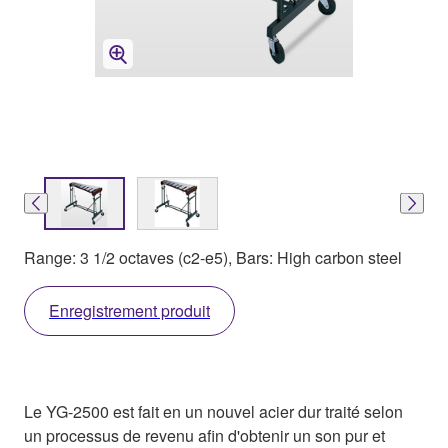
Range: 3 1/2 octaves (c2-e5), Bars: High carbon steel
Enregistrement produit
Le YG-2500 est fait en un nouvel acier dur traité selon
un processus de revenu afin d'obtenir un son pur et