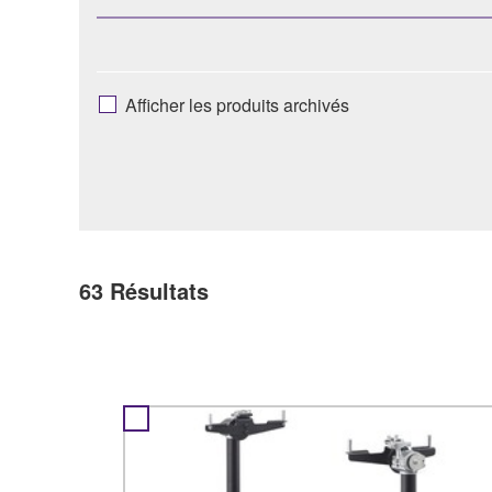
Afficher les produits archivés
63
Résultats