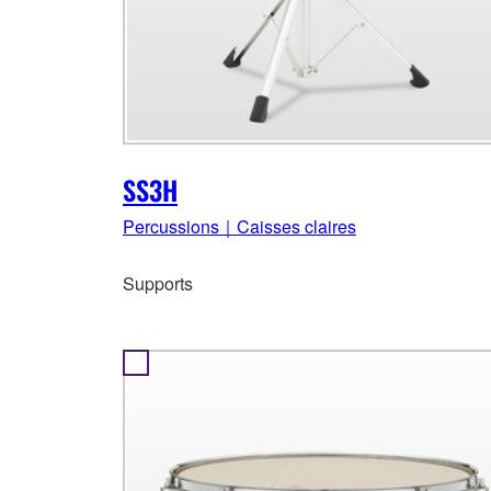
SS3H
Percussions｜Caisses claires
Supports