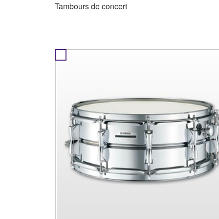
Tambours de concert