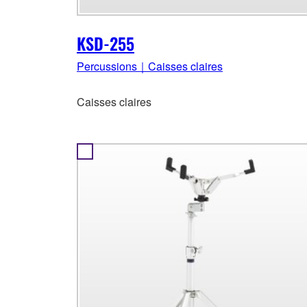
KSD-255
Percussions｜Caisses claires
Caisses claires