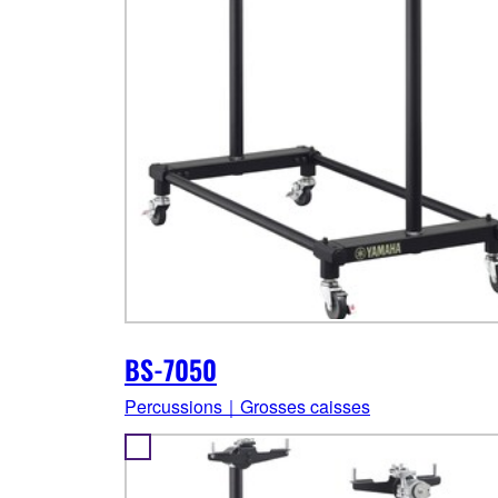
BS-7050
Percussions｜Grosses caisses