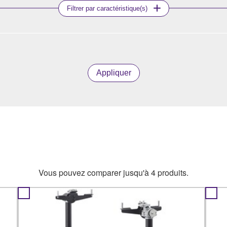
Filtrer par caractéristique(s)
Appliquer
Vous pouvez comparer jusqu'à 4 produits.