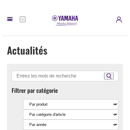
Menu
Actualités
Filtrer par catégorie