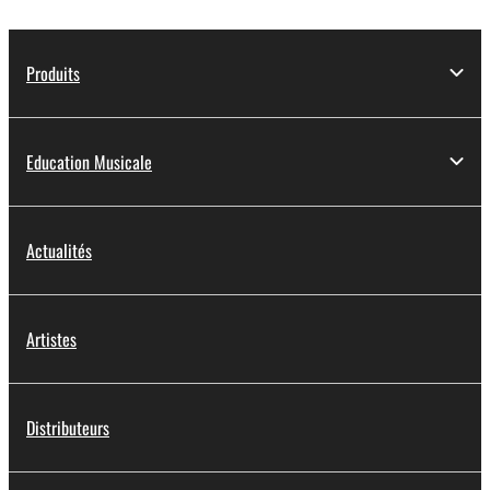
Produits
Education Musicale
Actualités
Artistes
Distributeurs