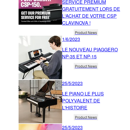
SERVICE PREMIUM
GRATUITEMENT LORS DE
L'ACHAT DE VOTRE CSP
CLAVINOVA !
Product News
1/6/2023
LE NOUVEAU PIAGGERO
NP-35 ET NP-15
Product News
25/5/2023
LE PIANO LE PLUS
POLYVALENT DE
L'HISTOIRE
Product News
25/5/2023