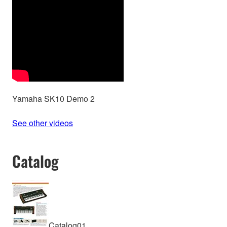
Yamaha SK10 Demo 2
See other videos
Catalog
Catalog01