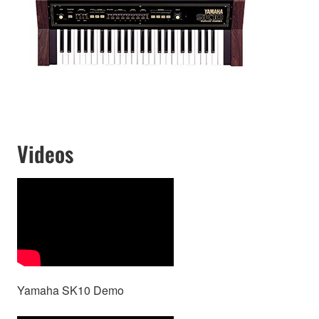
Videos
Yamaha SK10 Demo