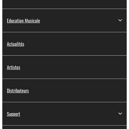
Education Musicale
Actualités
Artistes
Distributeurs
Support