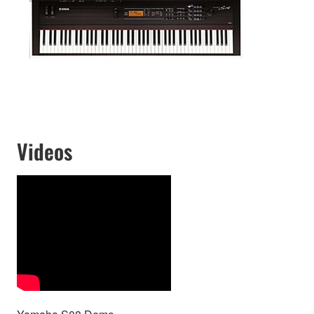
Videos