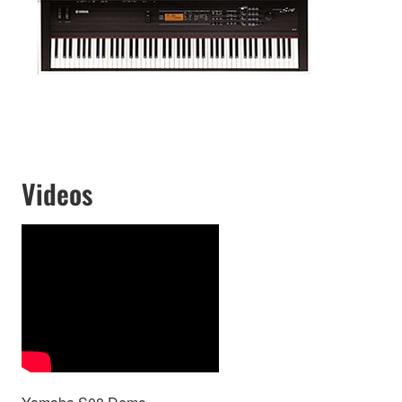
Videos