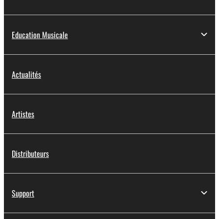
Education Musicale
Actualités
Artistes
Distributeurs
Support