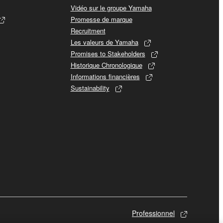
Vidéo sur le groupe Yamaha
Promesse de marque
Recruitment
Les valeurs de Yamaha
Promises to Stakeholders
Historique Chronologique
Informations financières
Sustainability
Professionnel