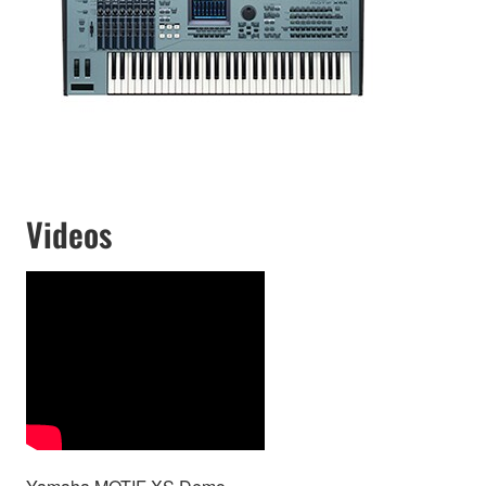
Videos