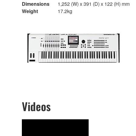
Dimensions
1,252 (W) x 391 (D) x 122 (H) mm
Weight
17.2kg
Videos