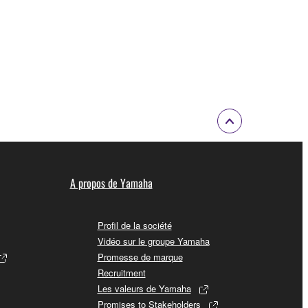
A propos de Yamaha
Profil de la société
Vidéo sur le groupe Yamaha
Promesse de marque
Recruitment
Les valeurs de Yamaha
Promises to Stakeholders