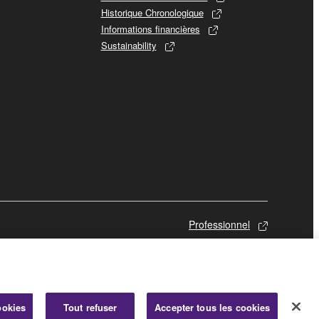
Historique Chronologique
Informations financières
Sustainability
Professionnel
ookies
Tout refuser
Accepter tous les cookies