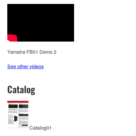
Yamaha FB01 Demo 2
See other videos
Catalog
Catalog01