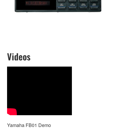
Videos
Yamaha FB01 Demo