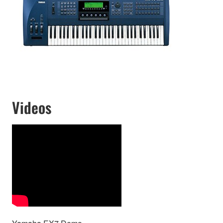
Videos