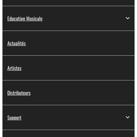
Education Musicale
Actualités
Artistes
Distributeurs
Support