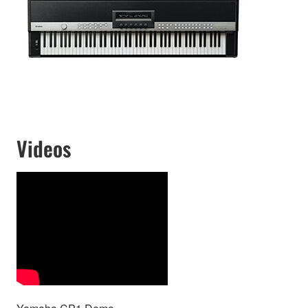
Videos