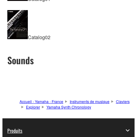
Catalog02
Sounds
Accueil - Yamaha - France
Instruments de musique
Claviers
Explorer
Yamaha Synth Chronology
Produits