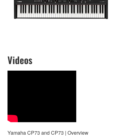
Videos
Yamaha CP73 and CP73 | Overview