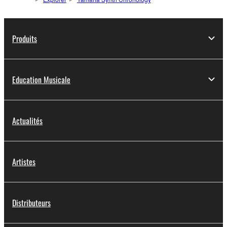
Produits
Education Musicale
Actualités
Artistes
Distributeurs